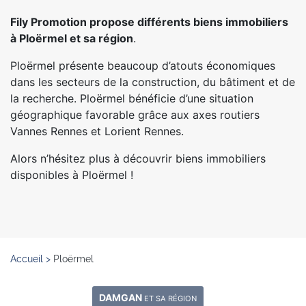
Fily Promotion propose différents biens immobiliers
à Ploërmel et sa région
.
Ploërmel présente beaucoup d’atouts économiques
dans les secteurs de la construction, du bâtiment et de
la recherche. Ploërmel bénéficie d’une situation
géographique favorable grâce aux axes routiers
Vannes Rennes et Lorient Rennes.
Alors n’hésitez plus à découvrir biens immobiliers
disponibles à Ploërmel !
Accueil
>
Ploërmel
DAMGAN
ET SA RÉGION