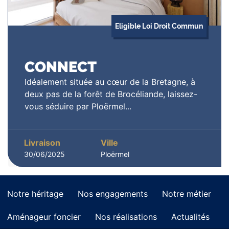
Eligible Loi Droit Commun
CONNECT
Idéalement située au cœur de la Bretagne, à
deux pas de la forêt de Brocéliande, laissez-
vous séduire par Ploërmel...
Livraison
Ville
30/06/2025
Ploërmel
Notre héritage
Nos engagements
Notre métier
Aménageur foncier
Nos réalisations
Actualités