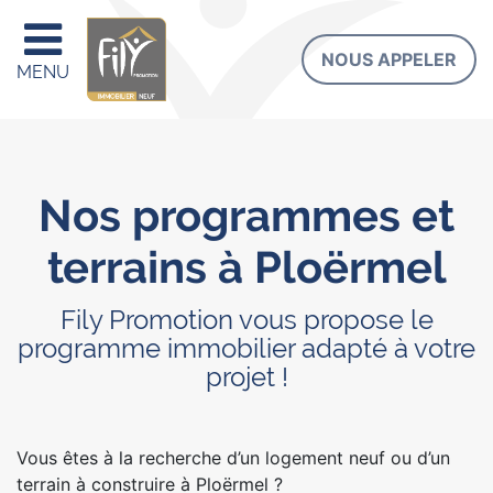
NOUS APPELER
MENU
Nos programmes et
terrains à Ploërmel
Fily Promotion vous propose le
programme immobilier adapté à votre
projet !
Vous êtes à la recherche d’un logement neuf ou d’un
terrain à construire à Ploërmel ?