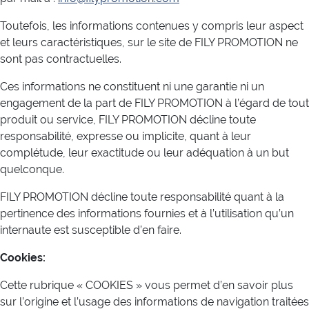
Toutefois, les informations contenues y compris leur aspect
et leurs caractéristiques, sur le site de FILY PROMOTION ne
sont pas contractuelles.
Ces informations ne constituent ni une garantie ni un
engagement de la part de FILY PROMOTION à l’égard de tout
produit ou service, FILY PROMOTION décline toute
responsabilité, expresse ou implicite, quant à leur
complétude, leur exactitude ou leur adéquation à un but
quelconque.
FILY PROMOTION décline toute responsabilité quant à la
pertinence des informations fournies et à l’utilisation qu’un
internaute est susceptible d’en faire.
Cookies:
Cette rubrique « COOKIES » vous permet d’en savoir plus
sur l’origine et l’usage des informations de navigation traitées