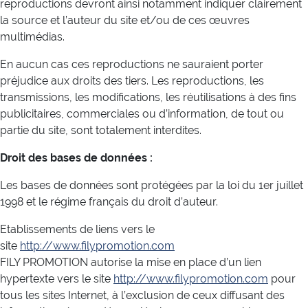
reproductions devront ainsi notamment indiquer clairement
la source et l’auteur du site et/ou de ces œuvres
multimédias.
En aucun cas ces reproductions ne sauraient porter
préjudice aux droits des tiers. Les reproductions, les
transmissions, les modifications, les réutilisations à des fins
publicitaires, commerciales ou d’information, de tout ou
partie du site, sont totalement interdites.
Droit des bases de données :
Les bases de données sont protégées par la loi du 1er juillet
1998 et le régime français du droit d’auteur.
Etablissements de liens vers le
site
http://www.filypromotion.com
FILY PROMOTION autorise la mise en place d’un lien
hypertexte vers le site
http://www.filypromotion.com
pour
tous les sites Internet, à l’exclusion de ceux diffusant des