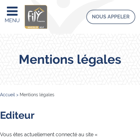
NOUS APPELER
MENU
Mentions légales
Accueil
>
Mentions légales
Editeur
Vous êtes actuellement connecté au site «