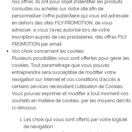
nos offres. Ils ont pour objet d’identifier les produits
consultés ou achetés sur notre site afin de
personnaliser l’offre publicitaire qui vous est adressée
en dehors des sites FILY PROMOTION, de vous
adresser, si vous l’avez autorisé lors de votre
inscription auprès de ces prestataires, des offres FILY
PROMOTION par email.
Vos choix concernant les cookies
Plusieurs possibilités vous sont offertes pour gérer les
cookies. Tout paramétrage que vous pouvez
entreprendre sera susceptible de modifier votre
navigation sur Internet et vos conditions d’accès à
certains services nécessitant l’utilisation de Cookies.
Vous pouvez exprimer et modifier à tout moment vos
souhaits en matière de cookies, par les moyens décrits
ci-dessous.
Les choix qui vous sont offerts par votre logiciel
de navigation :