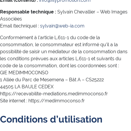
Email (contenu) :
info@filypromotion.com
Responsable technique :
Sylvain Chevallier – Web Images
Associées
Email (technique) :
sylvain@web-ia.com
Conformément à l’article L.611-1 du code de la
consommation, le consommateur est informé qu’il a la
possibilité de saisir un médiateur de la consommation dans
les conditions prévues aux articles L.611-1 et suivants du
code de la consommation, dont les coordonnées sont :
GIE MEDIMMOCONSO
1 Allée du Parc de Mesemena – Bât A – CS25222
44505 LA BAULE CEDEX
https://recevabilite-mediations.medimmoconso.fr
Site internet : https://medimmoconso.fr
Conditions d’utilisation