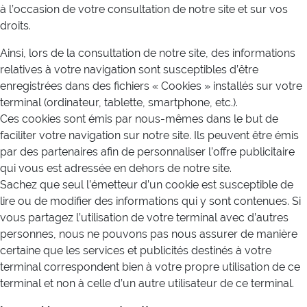
à l’occasion de votre consultation de notre site et sur vos
droits.
Ainsi, lors de la consultation de notre site, des informations
relatives à votre navigation sont susceptibles d’être
enregistrées dans des fichiers « Cookies » installés sur votre
terminal (ordinateur, tablette, smartphone, etc.).
Ces cookies sont émis par nous-mêmes dans le but de
faciliter votre navigation sur notre site. Ils peuvent être émis
par des partenaires afin de personnaliser l’offre publicitaire
qui vous est adressée en dehors de notre site.
Sachez que seul l’émetteur d’un cookie est susceptible de
lire ou de modifier des informations qui y sont contenues. Si
vous partagez l’utilisation de votre terminal avec d’autres
personnes, nous ne pouvons pas nous assurer de manière
certaine que les services et publicités destinés à votre
terminal correspondent bien à votre propre utilisation de ce
terminal et non à celle d’un autre utilisateur de ce terminal.