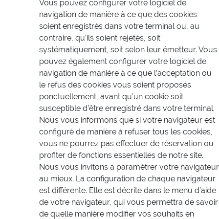
Vous pouvez configurer votre logiciel de
navigation de manière à ce que des cookies
soient enregistrés dans votre terminal ou, au
contraire, qu’ils soient rejetés, soit
systématiquement, soit selon leur émetteur. Vous
pouvez également configurer votre logiciel de
navigation de manière à ce que l’acceptation ou
le refus des cookies vous soient proposés
ponctuellement, avant qu’un cookie soit
susceptible d’être enregistré dans votre terminal.
Nous vous informons que si votre navigateur est
configuré de manière à refuser tous les cookies,
vous ne pourrez pas effectuer de réservation ou
profiter de fonctions essentielles de notre site.
Nous vous invitons à paramétrer votre navigateur
au mieux. La configuration de chaque navigateur
est différente. Elle est décrite dans le menu d’aide
de votre navigateur, qui vous permettra de savoir
de quelle manière modifier vos souhaits en