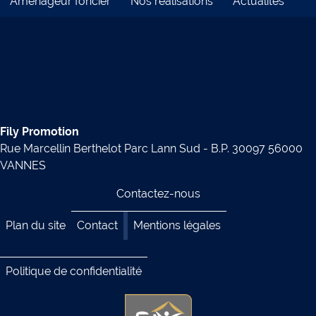
Aménageur foncier
Nos réalisations
Actualités
Fily Promotion
Rue Marcellin Berthelot Parc Lann Sud - B.P. 30097 56000
VANNES
Contactez-nous
Plan du site
Contact
Mentions légales
Politique de confidentialité