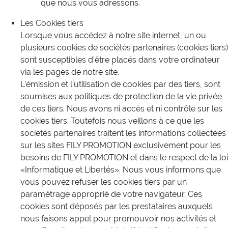
que nous vous adressons.
Les Cookies tiers
Lorsque vous accédez à notre site internet, un ou
plusieurs cookies de sociétés partenaires (cookies tiers)
sont susceptibles d’être placés dans votre ordinateur
via les pages de notre site.
L’émission et l’utilisation de cookies par des tiers, sont
soumises aux politiques de protection de la vie privée
de ces tiers. Nous avons ni accès et ni contrôle sur les
cookies tiers. Toutefois nous veillons à ce que les
sociétés partenaires traitent les informations collectées
sur les sites FILY PROMOTION exclusivement pour les
besoins de FILY PROMOTION et dans le respect de la loi
«Informatique et Libertés». Nous vous informons que
vous pouvez refuser les cookies tiers par un
paramétrage approprié de votre navigateur. Ces
cookies sont déposés par les prestataires auxquels
nous faisons appel pour promouvoir nos activités et