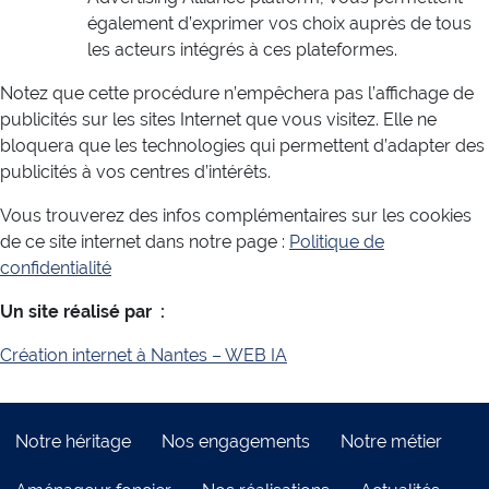
également d’exprimer vos choix auprès de tous
les acteurs intégrés à ces plateformes.
Notez que cette procédure n’empêchera pas l’affichage de
publicités sur les sites Internet que vous visitez. Elle ne
bloquera que les technologies qui permettent d’adapter des
publicités à vos centres d’intérêts.
Vous trouverez des infos complémentaires sur les cookies
de ce site internet dans notre page :
Politique de
confidentialité
Un site réalisé par :
Création internet à Nantes – WEB IA
Notre héritage
Nos engagements
Notre métier