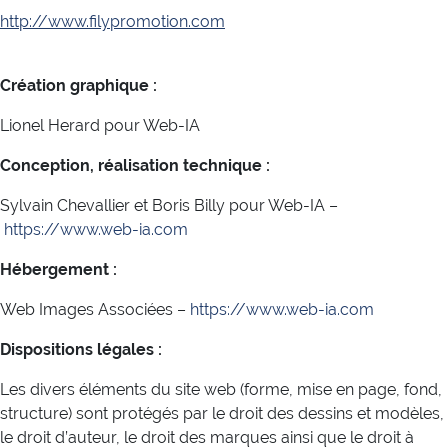
http://www.filypromotion.com
Création graphique :
Lionel Herard pour Web-IA
Conception, réalisation technique :
Sylvain Chevallier et Boris Billy pour Web-IA –
https://www.web-ia.com
Hébergement :
Web Images Associées –
https://www.web-ia.com
Dispositions légales :
Les divers éléments du site web (forme, mise en page, fond,
structure) sont protégés par le droit des dessins et modèles,
le droit d’auteur, le droit des marques ainsi que le droit à