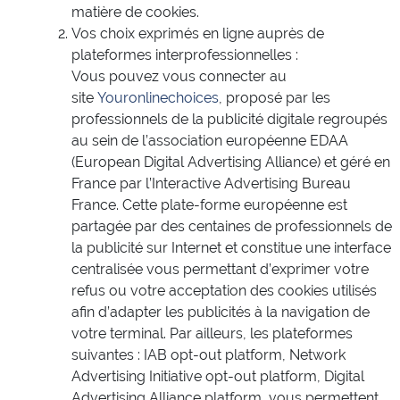
matière de cookies.
Vos choix exprimés en ligne auprès de
plateformes interprofessionnelles :
Vous pouvez vous connecter au
site
Youronlinechoices
, proposé par les
professionnels de la publicité digitale regroupés
au sein de l’association européenne EDAA
(European Digital Advertising Alliance) et géré en
France par l’Interactive Advertising Bureau
France. Cette plate-forme européenne est
partagée par des centaines de professionnels de
la publicité sur Internet et constitue une interface
centralisée vous permettant d’exprimer votre
refus ou votre acceptation des cookies utilisés
afin d’adapter les publicités à la navigation de
votre terminal. Par ailleurs, les plateformes
suivantes : IAB opt-out platform, Network
Advertising Initiative opt-out platform, Digital
Advertising Alliance platform, vous permettent