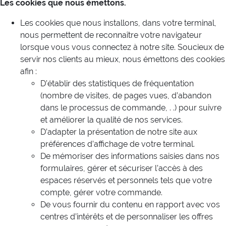
Les cookies que nous émettons.
Les cookies que nous installons, dans votre terminal,
nous permettent de reconnaître votre navigateur
lorsque vous vous connectez à notre site. Soucieux de
servir nos clients au mieux, nous émettons des cookies
afin :
D’établir des statistiques de fréquentation
(nombre de visites, de pages vues, d’abandon
dans le processus de commande, . .) pour suivre
et améliorer la qualité de nos services.
D’adapter la présentation de notre site aux
préférences d’affichage de votre terminal.
De mémoriser des informations saisies dans nos
formulaires, gérer et sécuriser l’accès à des
espaces réservés et personnels tels que votre
compte, gérer votre commande.
De vous fournir du contenu en rapport avec vos
centres d’intérêts et de personnaliser les offres