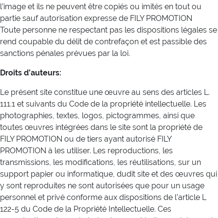
l’image et ils ne peuvent être copiés ou imités en tout ou
partie sauf autorisation expresse de FILY PROMOTION
Toute personne ne respectant pas les dispositions légales se
rend coupable du délit de contrefaçon et est passible des
sanctions pénales prévues par la loi.
Droits d’auteurs:
Le présent site constitue une œuvre au sens des articles L.
111.1 et suivants du Code de la propriété intellectuelle. Les
photographies, textes, logos, pictogrammes, ainsi que
toutes œuvres intégrées dans le site sont la propriété de
FILY PROMOTION ou de tiers ayant autorisé FILY
PROMOTION à les utiliser. Les reproductions, les
transmissions, les modifications, les réutilisations, sur un
support papier ou informatique, dudit site et des œuvres qui
y sont reproduites ne sont autorisées que pour un usage
personnel et privé conforme aux dispositions de l’article L
122-5 du Code de la Propriété Intellectuelle. Ces