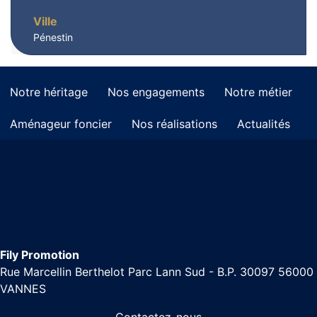
Ville
Pénestin
Notre héritage
Nos engagements
Notre métier
Aménageur foncier
Nos réalisations
Actualités
Fily Promotion
Rue Marcellin Berthelot Parc Lann Sud - B.P. 30097 56000
VANNES