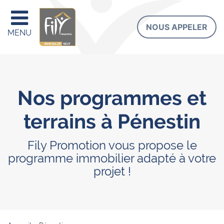
NOUS APPELER
MENU
Nos programmes et
terrains à Pénestin
Fily Promotion vous propose le
programme immobilier adapté à votre
projet !