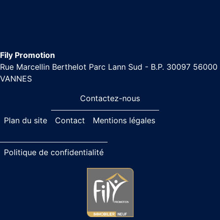
Fily Promotion
Rue Marcellin Berthelot Parc Lann Sud - B.P. 30097 56000
VANNES
Contactez-nous
Plan du site
Contact
Mentions légales
Politique de confidentialité