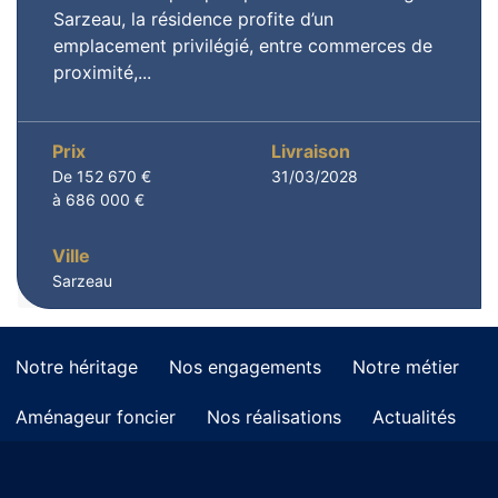
Sarzeau, la résidence profite d’un
emplacement privilégié, entre commerces de
proximité,...
Prix
Livraison
De 152 670 €
31/03/2028
à 686 000 €
Ville
Sarzeau
Notre héritage
Nos engagements
Notre métier
Aménageur foncier
Nos réalisations
Actualités