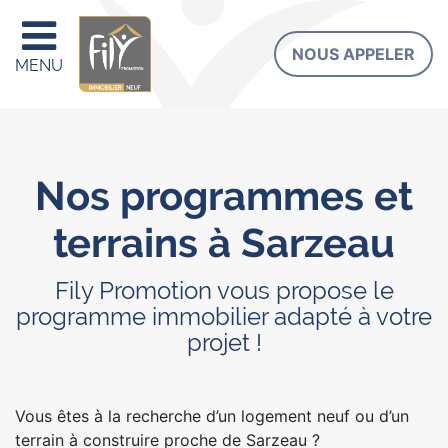
NOUS APPELER
MENU
Nos programmes et
terrains à Sarzeau
Fily Promotion vous propose le
programme immobilier adapté à votre
projet !
Vous êtes à la recherche d’un logement neuf ou d’un
terrain à construire proche de Sarzeau ?