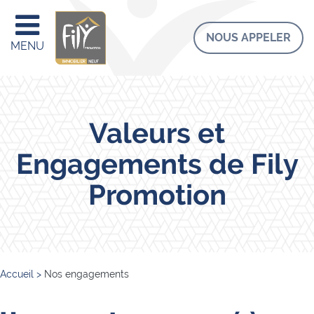
NOUS APPELER
MENU
Valeurs et
Engagements de Fily
Promotion
Accueil
>
Nos engagements