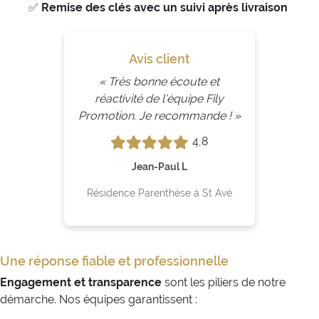
✅
Remise des clés avec un suivi après livraison
Avis client
« Très bonne écoute et
réactivité de l’équipe Fily
Promotion. Je recommande ! »
4,8
Jean-Paul L
Résidence Parenthèse à St Avé
Une réponse fiable et professionnelle
Engagement et transparence
sont les piliers de notre
démarche. Nos équipes garantissent :