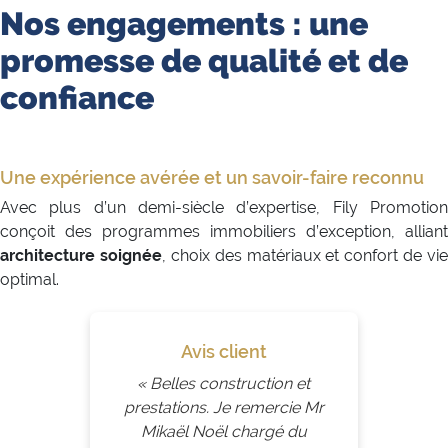
Nos engagements : une
promesse de qualité et de
confiance
Une expérience avérée et un savoir-faire reconnu
Avec plus d’un demi-siècle d’expertise, Fily Promotion
conçoit des programmes immobiliers d’exception, alliant
architecture soignée
, choix des matériaux et confort de vie
optimal.
Avis client
« Belles construction et
prestations. Je remercie Mr
Mikaël Noël chargé du