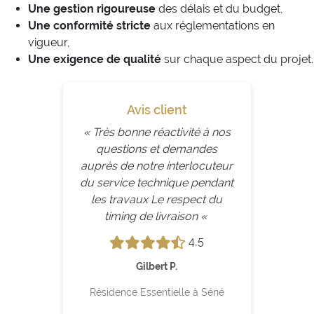
Une gestion rigoureuse
des délais et du budget,
Une conformité stricte
aux réglementations en
vigueur,
Une exigence de qualité
sur chaque aspect du projet.
Avis client
« Très bonne réactivité à nos
questions et demandes
auprès de notre interlocuteur
du service technique pendant
les travaux Le respect du
timing de livraison «
4,5
Gilbert P.
Résidence Essentielle à Séné