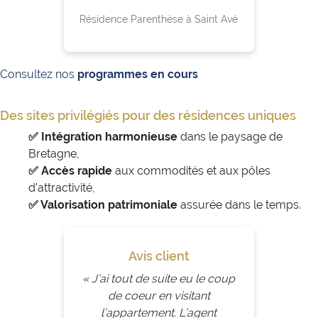
Résidence Parenthèse à Saint Avé
Consultez nos
programmes en cours
Des sites privilégiés pour des résidences uniques
✅ Intégration harmonieuse
dans le paysage de
Bretagne,
✅ Accès rapide
aux commodités et aux pôles
d’attractivité,
✅ Valorisation patrimoniale
assurée dans le temps.
Avis client
« J’ai tout de suite eu le coup
de coeur en visitant
l’appartement. L’agent