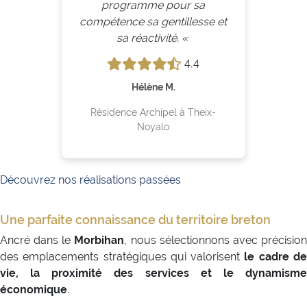
programme pour sa
compétence sa gentillesse et
sa réactivité. «
4,4
Hélène M.
Résidence Archipel à Theix-
Noyalo
Découvrez nos réalisations passées
Une parfaite connaissance du territoire breton
Ancré dans le
Morbihan
, nous sélectionnons avec précisio
des emplacements stratégiques qui valorisent
le cadre d
vie, la proximité des services et le dynamisme
économique
.