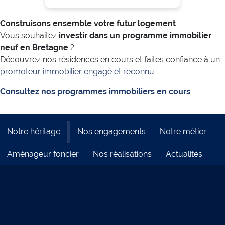
Construisons ensemble votre futur logement
Vous souhaitez
investir dans un programme immobilier
neuf en Bretagne
?
Découvrez nos résidences en cours et faites confiance à un
promoteur immobilier engagé et reconnu.
Consultez nos programmes immobiliers en cours
Notre héritage
Nos engagements
Notre métier
Aménageur foncier
Nos réalisations
Actualités