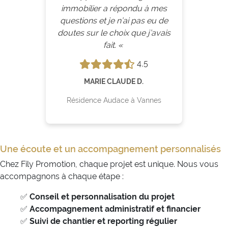
immobilier a répondu à mes
questions et je n’ai pas eu de
doutes sur le choix que j’avais
fait. «
4,5
MARIE CLAUDE D.
Résidence Audace à Vannes
Une écoute et un accompagnement personnalisés
Chez Fily Promotion, chaque projet est unique. Nous vous
accompagnons à chaque étape :
✅
Conseil et personnalisation du projet
✅
Accompagnement administratif et financier
✅
Suivi de chantier et reporting régulier