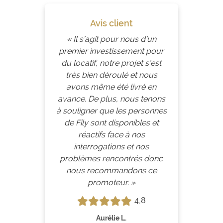
Avis client
« Il s’agit pour nous d’un
premier investissement pour
du locatif, notre projet s’est
très bien déroulé et nous
avons même été livré en
avance. De plus, nous tenons
à souligner que les personnes
de Fily sont disponibles et
réactifs face à nos
interrogations et nos
problèmes rencontrés donc
nous recommandons ce
promoteur. »
4,8
Aurélie L.