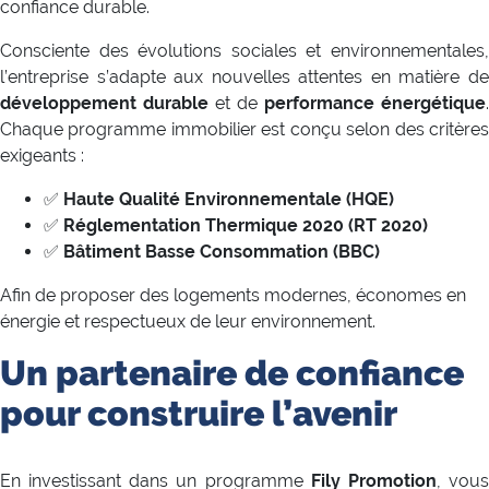
confiance durable.
Consciente des évolutions sociales et environnementales,
l’entreprise s’adapte aux nouvelles attentes en matière de
développement durable
et de
performance énergétique
.
Chaque programme immobilier est conçu selon des critères
exigeants :
✅
Haute Qualité Environnementale (HQE)
✅
Réglementation Thermique 2020 (RT 2020)
✅
Bâtiment Basse Consommation (BBC)
Afin de proposer des logements modernes, économes en
énergie et respectueux de leur environnement.
Un partenaire de confiance
pour construire l’avenir
En investissant dans un programme
Fily Promotion
, vou