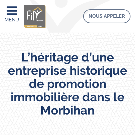
NOUS APPELER
MENU
L’héritage d’une
entreprise historique
de promotion
immobilière dans le
Morbihan