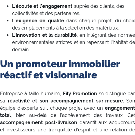
L’écoute et l’engagement
auprès des clients, des
collectivités et des partenaires.
L’exigence de qualité
dans chaque projet, du choi
des emplacements à la sélection des matériaux.
L’innovation et la durabilité
, en intégrant des norme
environnementales strictes et en repensant l’habitat de
demain.
Un promoteur immobilier
réactif et visionnaire
Entreprise à taille humaine,
Fily Promotion
se distingue par
sa
réactivité et son accompagnement sur-mesure
. Son
équipe d’experts suit chaque projet avec un
engagement
total
, bien au-delà de l’achèvement des travaux. Cet
accompagnement post-livraison
garantit aux acquéreurs
et investisseurs une tranquillité d’esprit et une relation de