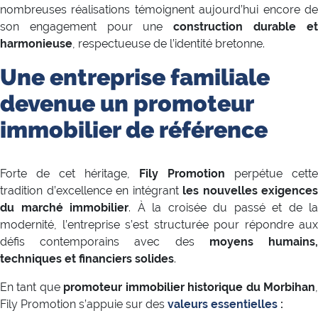
nombreuses réalisations témoignent aujourd’hui encore de
son engagement pour une
construction durable e
harmonieuse
, respectueuse de l’identité bretonne.
Une entreprise familiale
devenue un promoteur
immobilier de référence
Forte de cet héritage,
Fily Promotion
perpétue cette
tradition d’excellence en intégrant
les nouvelles exigences
du marché immobilier
. À la croisée du passé et de la
modernité, l’entreprise s’est structurée pour répondre aux
défis contemporains avec des
moyens humains
techniques et financiers solides
.
En tant que
promoteur immobilier historique du Morbihan
Fily Promotion s’appuie sur des
valeurs essentielles
: