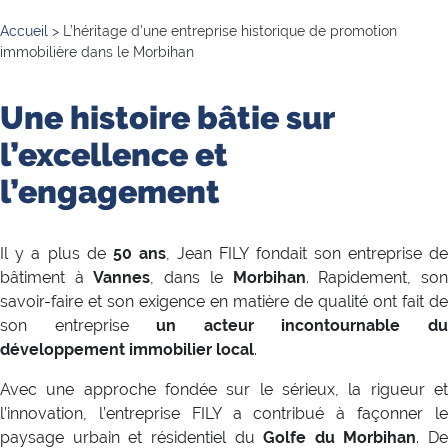
Accueil
>
L’héritage d’une entreprise historique de promotion
immobilière dans le Morbihan
Une histoire bâtie sur
l’excellence et
l’engagement
Il y a plus de
50 ans
, Jean FILY fondait son entreprise d
bâtiment à
Vannes
, dans le
Morbihan
. Rapidement, so
savoir-faire et son exigence en matière de qualité ont fait de
son entreprise
un acteur incontournable d
développement immobilier local
.
Avec une approche fondée sur le sérieux, la rigueur et
l’innovation, l’entreprise FILY a contribué à façonner le
paysage urbain et résidentiel du
Golfe du Morbihan
. De