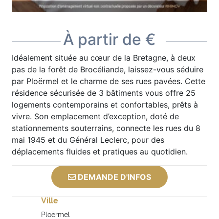
À partir de €
Idéalement située au cœur de la Bretagne, à deux
pas de la forêt de Brocéliande, laissez-vous séduire
par Ploërmel et le charme de ses rues pavées. Cette
résidence sécurisée de 3 bâtiments vous offre 25
logements contemporains et confortables, prêts à
vivre. Son emplacement d’exception, doté de
stationnements souterrains, connecte les rues du 8
mai 1945 et du Général Leclerc, pour des
déplacements fluides et pratiques au quotidien.
DEMANDE D'INFOS
Ville
Ploërmel