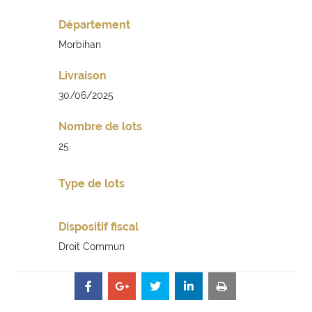
Département
Morbihan
Livraison
30/06/2025
Nombre de lots
25
Type de lots
Dispositif fiscal
Droit Commun