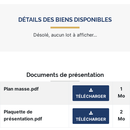
DÉTAILS DES BIENS DISPONIBLES
Désolé, aucun lot à afficher...
Documents de présentation
Plan masse.pdf
1
Mo
TÉLÉCHARGER
Plaquette de
2
présentation.pdf
Mo
TÉLÉCHARGER