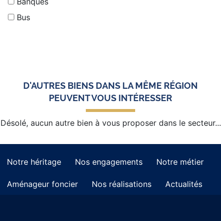
Banques
Bus
D'AUTRES BIENS DANS LA MÊME RÉGION
PEUVENT VOUS INTÉRESSER
Désolé, aucun autre bien à vous proposer dans le secteur...
Notre héritage
Nos engagements
Notre métier
Aménageur foncier
Nos réalisations
Actualités