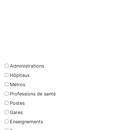
Administrations
Hôpitaux
Métros
Professions de santé
Postes
Gares
Enseignements