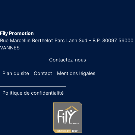
Fily Promotion
Rue Marcellin Berthelot Parc Lann Sud - B.P. 30097 56000
VANNES
Contactez-nous
Plan du site
Contact
Mentions légales
Politique de confidentialité