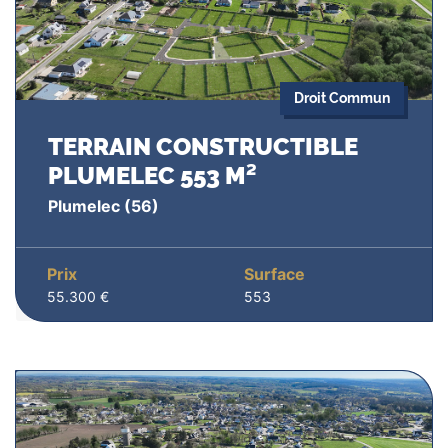
Droit Commun
TERRAIN CONSTRUCTIBLE
PLUMELEC 553 M²
Plumelec
(56)
Prix
Surface
55.300 €
553