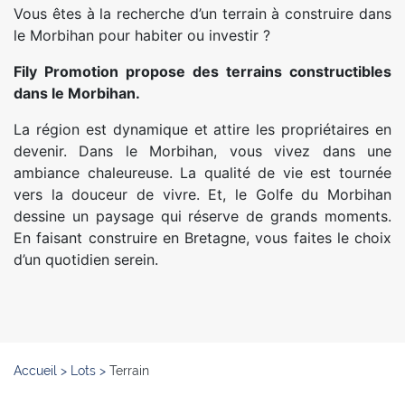
Vous êtes à la recherche d’un terrain à construire dans
le Morbihan pour habiter ou investir ?
Fily Promotion propose des terrains constructibles
dans le Morbihan.
La région est dynamique et attire les propriétaires en
devenir. Dans le Morbihan, vous vivez dans une
ambiance chaleureuse. La qualité de vie est tournée
vers la douceur de vivre. Et, le Golfe du Morbihan
dessine un paysage qui réserve de grands moments.
En faisant construire en Bretagne, vous faites le choix
d’un quotidien serein.
Accueil
>
Lots
>
Terrain