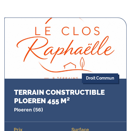
Droit Commun
TERRAIN CONSTRUCTIBLE
PLOEREN 455 M²
Ploeren
(56)
Prix
Surface