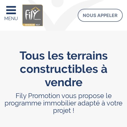
NOUS APPELER
MENU
Tous les terrains
constructibles à
vendre
Fily Promotion vous propose le
programme immobilier adapté à votre
projet !