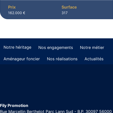
Prix
Surface
162.000 €
317
Notre héritage
Nos engagements
Notre métier
Aménageur foncier
Nos réalisations
Actualités
Fily Promotion
Rue Marcellin Berthelot Parc Lann Sud - B.P. 30097 56000