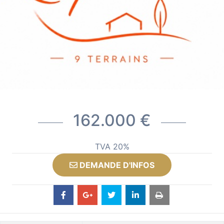
162.000 €
TVA 20%
DEMANDE D'INFOS