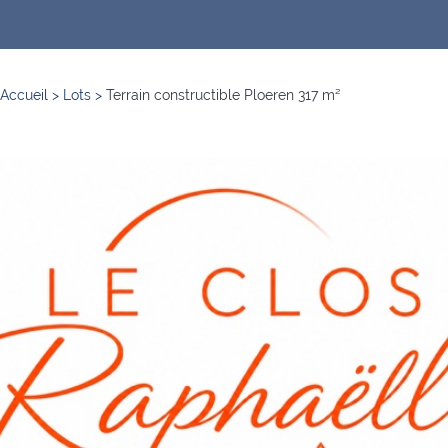
Accueil
>
Lots
>
Terrain constructible Ploeren 317 m²