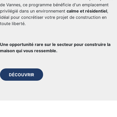
de Vannes, ce programme bénéficie d'un emplacement
privilégié dans un environnement
calme et résidentiel
,
idéal pour concrétiser votre projet de construction en
toute liberté.
Une opportunité rare sur le secteur pour construire la
maison qui vous ressemble.
DÉCOUVRIR