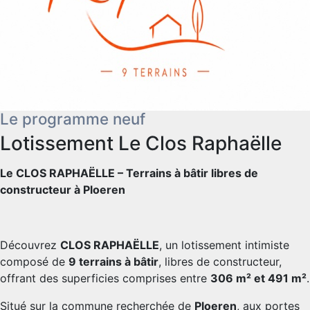
Le programme neuf
Lotissement Le Clos Raphaëlle
Le CLOS RAPHAËLLE – Terrains à bâtir libres de
constructeur à Ploeren
Découvrez
CLOS RAPHAËLLE
, un lotissement intimiste
composé de
9 terrains à bâtir
, libres de constructeur,
offrant des superficies comprises entre
306 m² et 491 m²
.
Situé sur la commune recherchée de
Ploeren
, aux portes