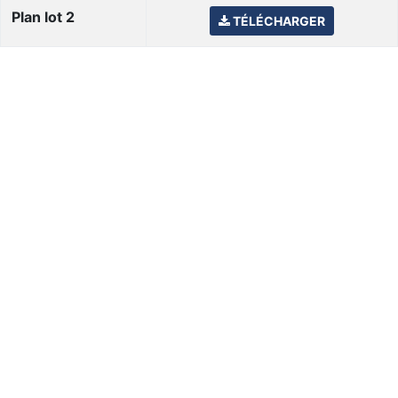
Plan lot 2
TÉLÉCHARGER