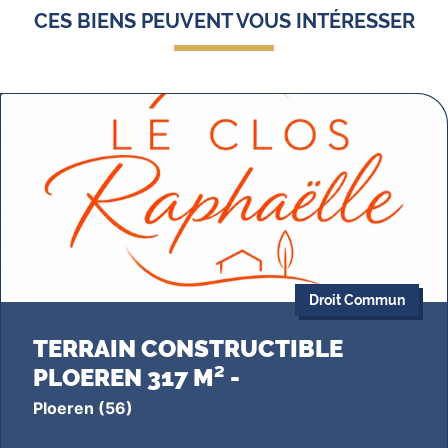
CES BIENS PEUVENT VOUS INTÉRESSER
Droit Commun
TERRAIN CONSTRUCTIBLE
PLOEREN 317 M² -
Ploeren
(56)