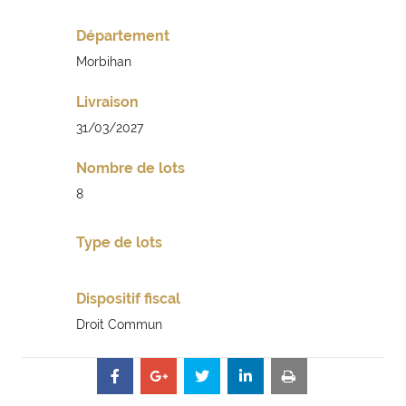
Département
Morbihan
Livraison
31/03/2027
Nombre de lots
8
Type de lots
Dispositif fiscal
Droit Commun