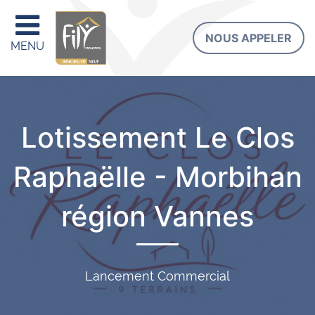
NOUS APPELER
MENU
Lotissement Le Clos
Raphaëlle - Morbihan
région Vannes
Lancement Commercial