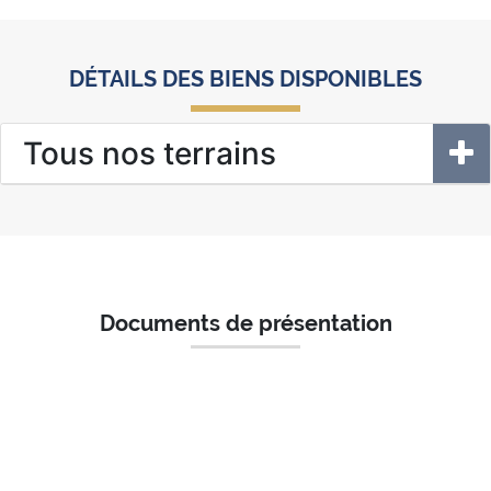
DÉTAILS DES BIENS DISPONIBLES
Tous nos terrains
Documents de présentation