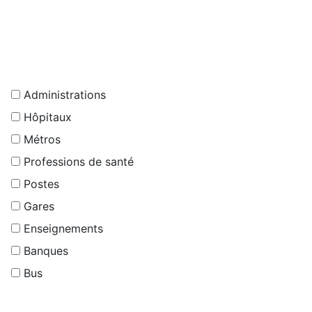
Administrations
Hôpitaux
Métros
Professions de santé
Postes
Gares
Enseignements
Banques
Bus