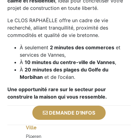
calme et résidentiel
, idéal pour concrétiser votre
projet de construction en toute liberté.
Le CLOS RAPHAËLLE offre un cadre de vie
recherché, alliant tranquillité, proximité des
commodités et qualité de vie bretonne.
À seulement
2 minutes des commerces
et
services de Vannes,
À
10 minutes du centre-ville de Vannes
,
À
20 minutes des plages du Golfe du
Morbihan
et de l’océan.
Une opportunité rare sur le secteur pour
construire la maison qui vous ressemble.
DEMANDE D'INFOS
Ville
Ploeren