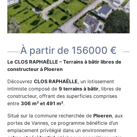
À partir de 156000 €
Le CLOS RAPHAËLLE – Terrains à bâtir libres de
constructeur à Ploeren
Découvrez
CLOS RAPHAËLLE
, un lotissement
intimiste composé de
9 terrains à bâtir
, libres de
constructeur, offrant des superficies comprises
entre
306 m² et 491 m²
.
Situé sur la commune recherchée de
Ploeren
, aux
portes de Vannes, ce programme bénéficie d’un
emplacement privilégié dans un environnement