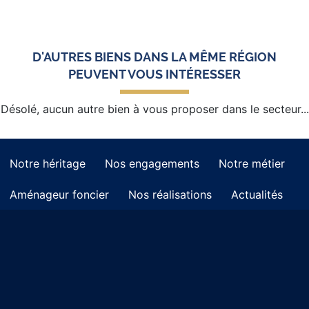
D'AUTRES BIENS DANS LA MÊME RÉGION
PEUVENT VOUS INTÉRESSER
Désolé, aucun autre bien à vous proposer dans le secteur...
Notre héritage
Nos engagements
Notre métier
Aménageur foncier
Nos réalisations
Actualités