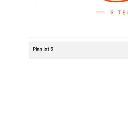
Plan lot 5