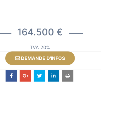
164.500 €
TVA 20%
DEMANDE D'INFOS