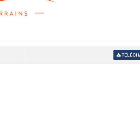
TÉLÉCH