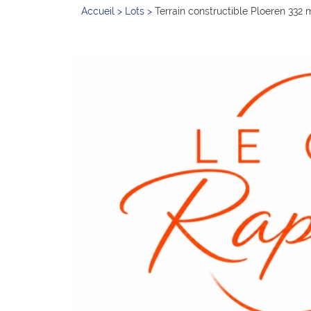
Accueil
>
Lots
>
Terrain constructible Ploeren 332 