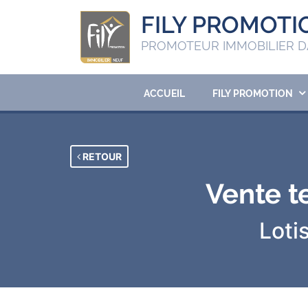
FILY PROMOTI
PROMOTEUR IMMOBILIER D
ACCUEIL
FILY PROMOTION
RETOUR
Vente t
Loti