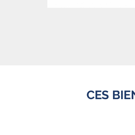
CES BI