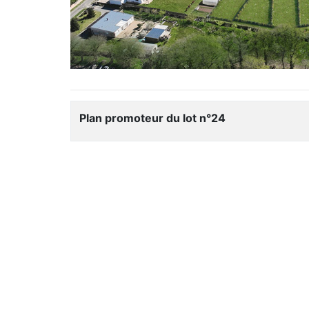
Plan promoteur du lot n°24