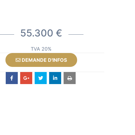
55.300 €
TVA 20%
DEMANDE D'INFOS