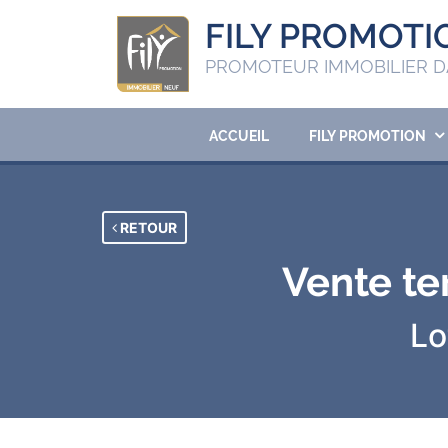
FILY PROMOTI
PROMOTEUR IMMOBILIER D
ACCUEIL
FILY PROMOTION
RETOUR
Vente te
Lo