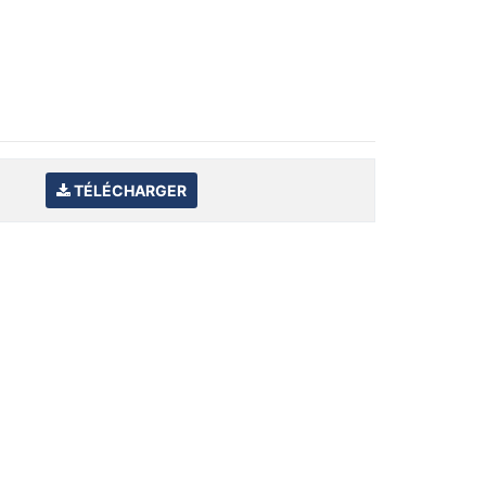
TÉLÉCHARGER