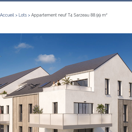
Accueil
>
Lots
>
Appartement neuf T4 Sarzeau 88.99 m²