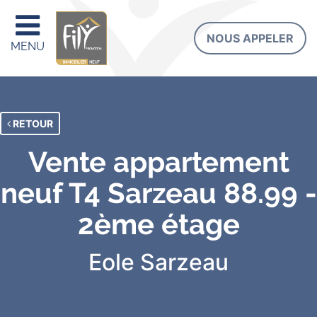
NOUS APPELER
MENU
RETOUR
Vente appartement
neuf T4 Sarzeau 88.99 -
2ème étage
Eole
Sarzeau