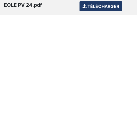
EOLE PV 24.pdf
TÉLÉCHARGER