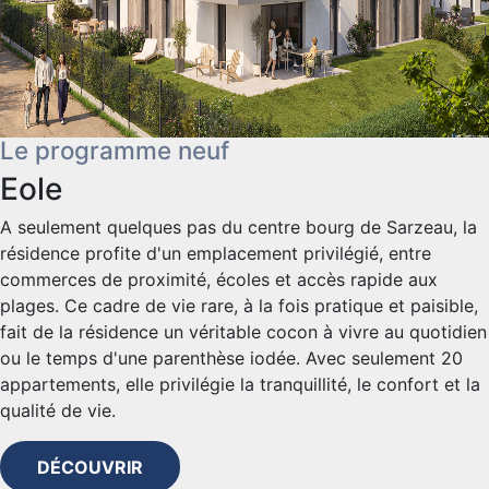
Le programme neuf
Eole
A seulement quelques pas du centre bourg de Sarzeau, la
résidence profite d'un emplacement privilégié, entre
commerces de proximité, écoles et accès rapide aux
plages. Ce cadre de vie rare, à la fois pratique et paisible,
fait de la résidence un véritable cocon à vivre au quotidien
ou le temps d'une parenthèse iodée. Avec seulement 20
appartements, elle privilégie la tranquillité, le confort et la
qualité de vie.
DÉCOUVRIR