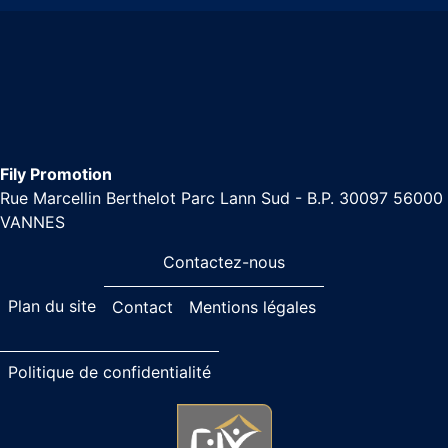
Fily Promotion
Rue Marcellin Berthelot Parc Lann Sud - B.P. 30097 56000
VANNES
Contactez-nous
Plan du site
Contact
Mentions légales
Politique de confidentialité