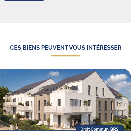
CES BIENS PEUVENT VOUS INTÉRESSER
Droit Commun, BRS