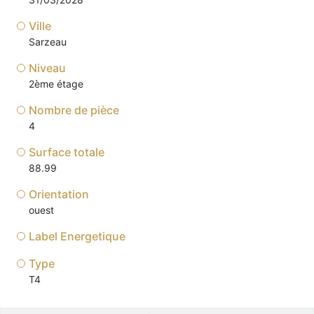
Ville
Sarzeau
Niveau
2ème étage
Nombre de pièce
4
Surface totale
88.99
Orientation
ouest
Label Energetique
Type
T4