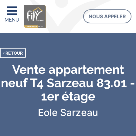
NOUS APPELER
MENU
RETOUR
Vente appartement
neuf T4 Sarzeau 83.01 -
1er étage
Eole
Sarzeau