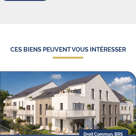
CES BIENS PEUVENT VOUS INTÉRESSER
Droit Commun, BRS