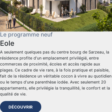
Le programme neuf
Eole
A seulement quelques pas du centre bourg de Sarzeau, la
résidence profite d'un emplacement privilégié, entre
commerces de proximité, écoles et accès rapide aux
plages. Ce cadre de vie rare, à la fois pratique et paisible,
fait de la résidence un véritable cocon à vivre au quotidien
ou le temps d'une parenthèse iodée. Avec seulement 20
appartements, elle privilégie la tranquillité, le confort et la
qualité de vie.
DÉCOUVRIR