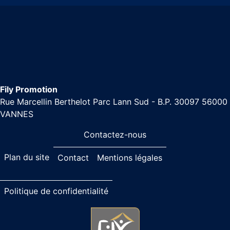
Fily Promotion
Rue Marcellin Berthelot Parc Lann Sud - B.P. 30097 56000
VANNES
Contactez-nous
Plan du site
Contact
Mentions légales
Politique de confidentialité