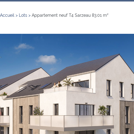
Accueil
>
Lots
>
Appartement neuf T4 Sarzeau 83.01 m²