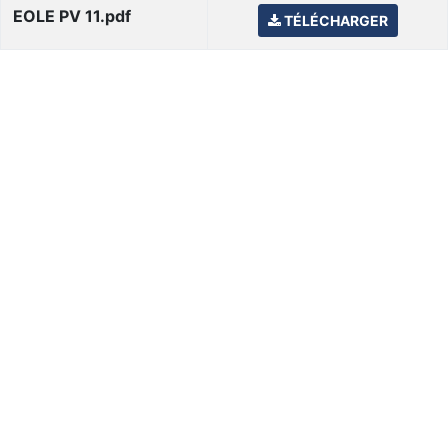
EOLE PV 11.pdf
TÉLÉCHARGER