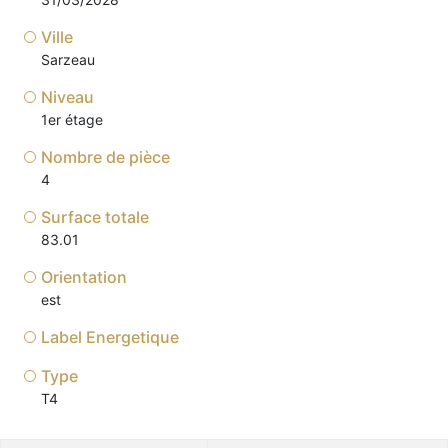
Ville
Sarzeau
Niveau
1er étage
Nombre de pièce
4
Surface totale
83.01
Orientation
est
Label Energetique
Type
T4