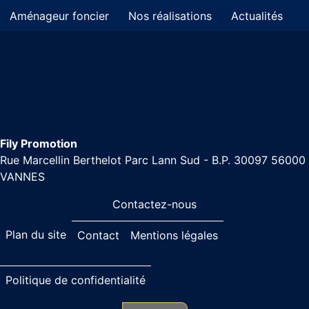
Aménageur foncier
Nos réalisations
Actualités
Fily Promotion
Rue Marcellin Berthelot Parc Lann Sud - B.P. 30097 56000
VANNES
Contactez-nous
Plan du site
Contact
Mentions légales
Politique de confidentialité