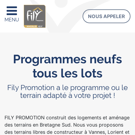
NOUS APPELER
MENU
Programmes neufs
tous les lots
Fily Promotion a le programme ou le
terrain adapté à votre projet !
FILY PROMOTION construit des logements et aménage
des terrains en Bretagne Sud. Nous vous proposons
des terrains libres de constructeur à Vannes, Lorient et