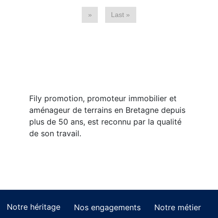
»
Last »
Fily promotion, promoteur immobilier et
aménageur de terrains en Bretagne depuis
plus de 50 ans, est reconnu par la qualité
de son travail.
Notre héritage
Nos engagements
Notre métier