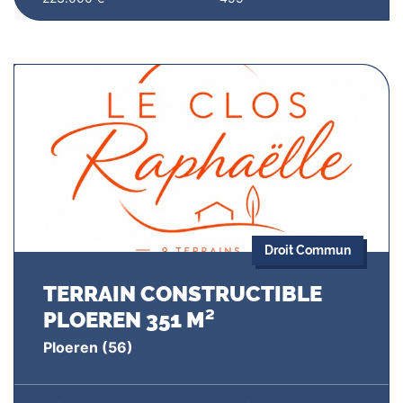
Droit Commun
TERRAIN CONSTRUCTIBLE
PLOEREN 351 M²
Ploeren
(56)