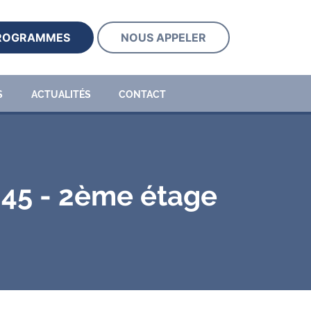
PROGRAMMES
NOUS APPELER
S
ACTUALITÉS
CONTACT
.45 - 2ème étage