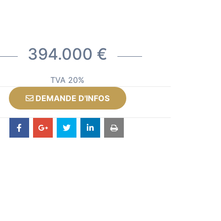
394.000 €
TVA 20%
DEMANDE D'INFOS