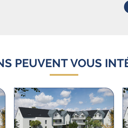
ENS PEUVENT VOUS INT