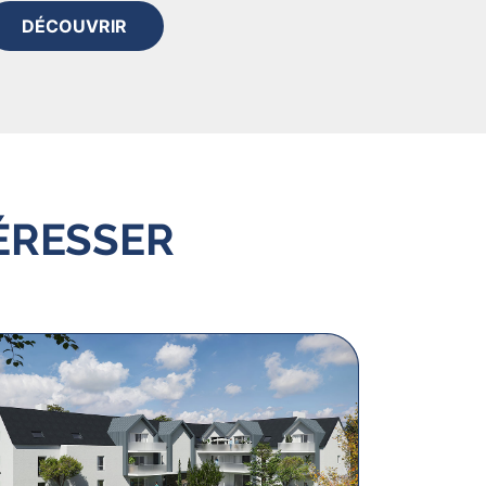
DÉCOUVRIR
ÉRESSER