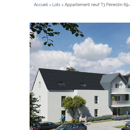
Accueil
>
Lots
>
Appartement neuf T3 Pénestin 69.