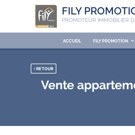
FILY PROMOTI
PROMOTEUR IMMOBILIER D
ACCUEIL
FILY PROMOTION
RETOUR
Vente apparteme