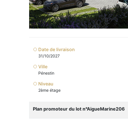
Date de livraison
31/10/2027
Ville
Pénestin
Niveau
2ème étage
Plan promoteur du lot n°AigueMarine206