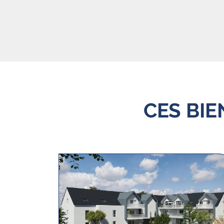
CES BI