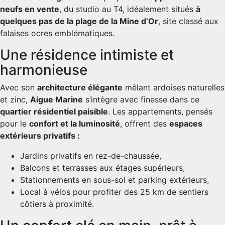
neufs en vente
, du studio au T4, idéalement situés
à
quelques pas de la plage de la Mine d’Or
, site classé aux
falaises ocres emblématiques.
Une résidence intimiste et
harmonieuse
Avec son
architecture élégante
mêlant ardoises naturelles
et zinc,
Aigue Marine
s’intègre avec finesse dans ce
quartier résidentiel paisible
. Les appartements, pensés
pour le
confort et la luminosité
, offrent des
espaces
extérieurs privatifs :
Jardins privatifs en rez-de-chaussée,
Balcons et terrasses aux étages supérieurs,
Stationnements en sous-sol et parking extérieurs,
Local à vélos pour profiter des 25 km de sentiers
côtiers à proximité.