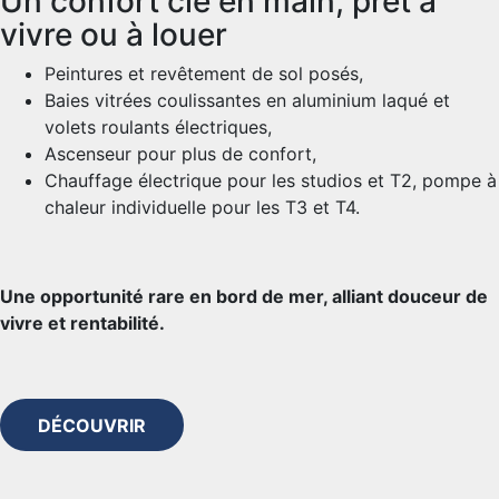
Un confort clé en main, prêt à
vivre ou à louer
Peintures et revêtement de sol posés,
Baies vitrées coulissantes en aluminium laqué et
volets roulants électriques,
Ascenseur pour plus de confort,
Chauffage électrique pour les studios et T2, pompe à
chaleur individuelle pour les T3 et T4.
Une opportunité rare en bord de mer, alliant douceur de
vivre et rentabilité.
DÉCOUVRIR