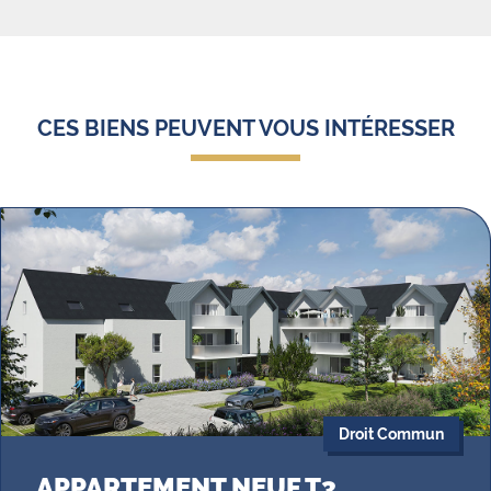
CES BIENS PEUVENT VOUS INTÉRESSER
Droit Commun
APPARTEMENT NEUF T3