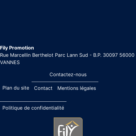
Fily Promotion
Rue Marcellin Berthelot Parc Lann Sud - B.P. 30097 56000
VANNES
Contactez-nous
Plan du site
Contact
Mentions légales
Politique de confidentialité