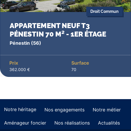
Droit Commun
APPARTEMENT NEUF T3
PÉNESTIN 70 M² - 1ER ÉTAGE
Pénestin
(56)
Prix
Surface
362.000 €
70
Notre héritage
Nos engagements
Notre métier
Aménageur foncier
Nos réalisations
Actualités