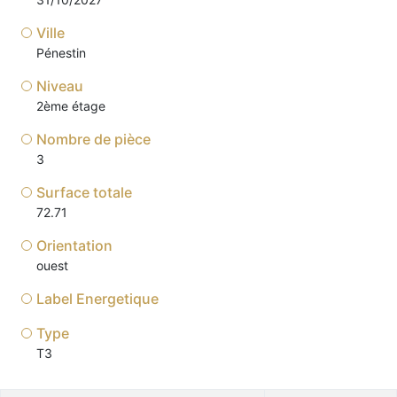
Ville
Pénestin
Niveau
2ème étage
Nombre de pièce
3
Surface totale
72.71
Orientation
ouest
Label Energetique
Type
T3