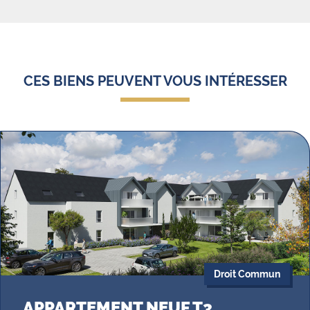
CES BIENS PEUVENT VOUS INTÉRESSER
Droit Commun
APPARTEMENT NEUF T3