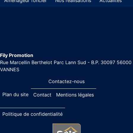
Aménageur foncier
Nos réalisations
Actualités
Fily Promotion
Rue Marcellin Berthelot Parc Lann Sud - B.P. 30097 56000
VANNES
Contactez-nous
Plan du site
Contact
Mentions légales
Politique de confidentialité