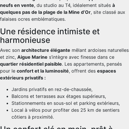
neufs en vente
, du studio au T4, idéalement situés
à
quelques pas de la plage de la Mine d’Or
, site classé aux
falaises ocres emblématiques.
Une résidence intimiste et
harmonieuse
Avec son
architecture élégante
mêlant ardoises naturelles
et zinc,
Aigue Marine
s’intègre avec finesse dans ce
quartier résidentiel paisible
. Les appartements, pensés
pour le
confort et la luminosité
, offrent des
espaces
extérieurs privatifs :
Jardins privatifs en rez-de-chaussée,
Balcons et terrasses aux étages supérieurs,
Stationnements en sous-sol et parking extérieurs,
Local à vélos pour profiter des 25 km de sentiers
côtiers à proximité.