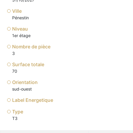
Ville
Pénestin
Niveau
1er étage
Nombre de pièce
3
Surface totale
70
Orientation
sud-ouest
Label Energetique
Type
T3