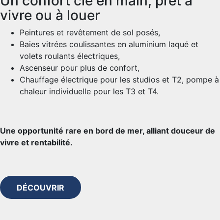
Un confort clé en main, prêt à
vivre ou à louer
Peintures et revêtement de sol posés,
Baies vitrées coulissantes en aluminium laqué et
volets roulants électriques,
Ascenseur pour plus de confort,
Chauffage électrique pour les studios et T2, pompe à
chaleur individuelle pour les T3 et T4.
Une opportunité rare en bord de mer, alliant douceur de
vivre et rentabilité.
DÉCOUVRIR