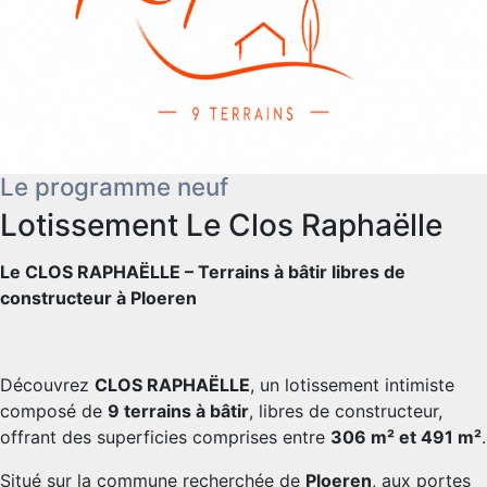
Le programme neuf
Lotissement Le Clos Raphaëlle
Le CLOS RAPHAËLLE – Terrains à bâtir libres de
constructeur à Ploeren
Découvrez
CLOS RAPHAËLLE
, un lotissement intimiste
composé de
9 terrains à bâtir
, libres de constructeur,
offrant des superficies comprises entre
306 m² et 491 m²
.
Situé sur la commune recherchée de
Ploeren
, aux portes