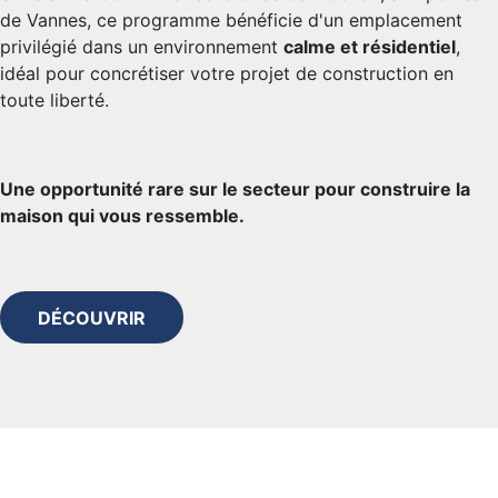
de Vannes, ce programme bénéficie d'un emplacement
privilégié dans un environnement
calme et résidentiel
,
idéal pour concrétiser votre projet de construction en
toute liberté.
Une opportunité rare sur le secteur pour construire la
maison qui vous ressemble.
DÉCOUVRIR