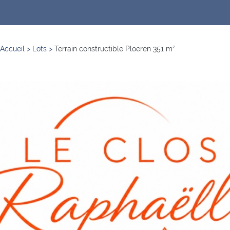
Accueil
>
Lots
>
Terrain constructible Ploeren 351 m²