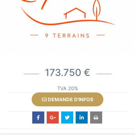
173.750 €
TVA 20%
DEMANDE D'INFOS