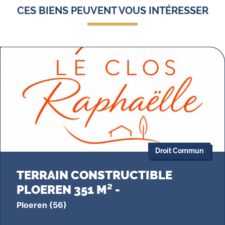
CES BIENS PEUVENT VOUS INTÉRESSER
Droit Commun
TERRAIN CONSTRUCTIBLE
PLOEREN 351 M² -
Ploeren
(56)