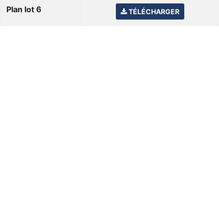
Plan lot 6
TÉLÉCHARGER