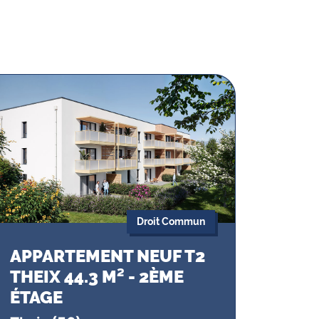
Droit Commun
APPARTEMENT NEUF T2
THEIX 44.3 M² - 2ÈME
ÉTAGE