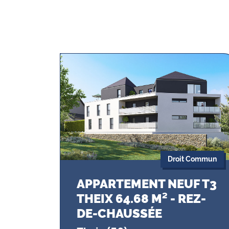
Droit Commun
APPARTEMENT NEUF T3
THEIX 64.68 M² - REZ-
DE-CHAUSSÉE