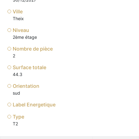
Ville
Theix
Niveau
2ème étage
Nombre de pièce
2
Surface totale
44.3
Orientation
sud
Label Energetique
Type
T2