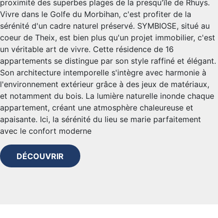
proximité des superbes plages de la presqu'île de Rhuys.
Vivre dans le Golfe du Morbihan, c'est profiter de la
sérénité d'un cadre naturel préservé. SYMBIOSE, situé au
coeur de Theix, est bien plus qu'un projet immobilier, c'est
un véritable art de vivre. Cette résidence de 16
appartements se distingue par son style raffiné et élégant.
Son architecture intemporelle s'intègre avec harmonie à
l'environnement extérieur grâce à des jeux de matériaux,
et notamment du bois. La lumière naturelle inonde chaque
appartement, créant une atmosphère chaleureuse et
apaisante. Ici, la sérénité du lieu se marie parfaitement
avec le confort moderne
DÉCOUVRIR