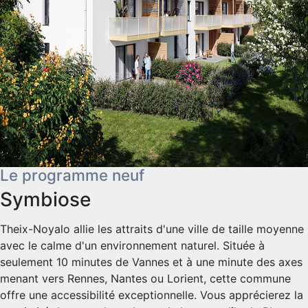
Le programme neuf
Symbiose
Theix-Noyalo allie les attraits d'une ville de taille moyenne
avec le calme d'un environnement naturel. Située à
seulement 10 minutes de Vannes et à une minute des axes
menant vers Rennes, Nantes ou Lorient, cette commune
offre une accessibilité exceptionnelle. Vous apprécierez la