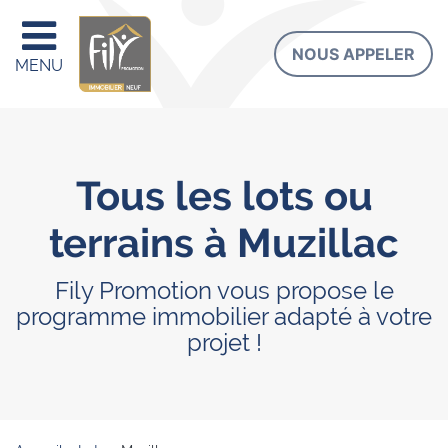
NOUS APPELER
MENU
Tous les lots ou
terrains à Muzillac
Fily Promotion vous propose le
programme immobilier adapté à votre
projet !