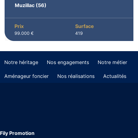
Muzillac
(56)
Prix
Surface
99.000 €
419
Notre héritage
Nos engagements
Notre métier
Aménageur foncier
Nos réalisations
Actualités
Fily Promotion