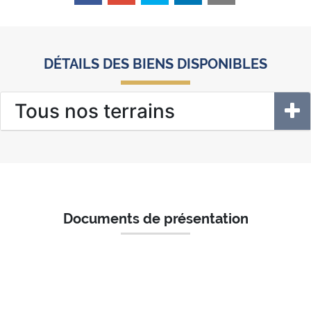
DÉTAILS DES BIENS DISPONIBLES
Tous nos terrains
Documents de présentation