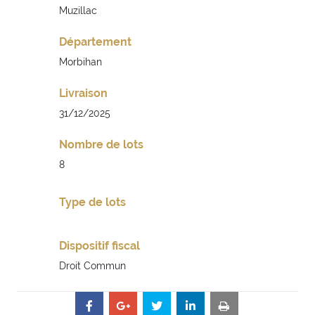
Muzillac
Département
Morbihan
Livraison
31/12/2025
Nombre de lots
8
Type de lots
Dispositif fiscal
Droit Commun