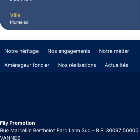
Ville
Plumelec
Notre héritage
Nos engagements
Notre métier
Aménageur foncier
Nos réalisations
Actualités
Fily Promotion
Rue Marcellin Berthelot Parc Lann Sud - B.P. 30097 56000
VANNES