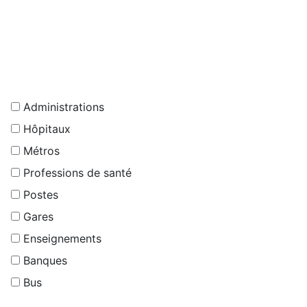
Administrations
Hôpitaux
Métros
Professions de santé
Postes
Gares
Enseignements
Banques
Bus