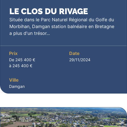
LE CLOS DU RIVAGE
Située dans le Parc Naturel Régional du Golfe du
Morbihan, Damgan station balnéaire en Bretagne
a plus d'un trésor...
Prix
Date
De 245 400 €
29/11/2024
à 245 400 €
Ville
Damgan