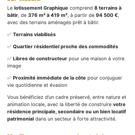
Le
lotissement Graphique
comprend
8 terrains à
bâtir
, de
376 m² à 419 m²
, à partir de
94 500 €
,
avec des terrains aménagés prêt à bâtir.
✅
Terrains viabilisés
✅
Quartier résidentiel proche des commodités
✅
Libres de constructeur
pour une maison à votre
image
✅
Proximité immédiate de la côte
pour conjuguer
vie quotidienne et évasion
Vous bénéficiez d’un cadre préservé, entre nature et
animation locale, avec la liberté de construire
votre
résidence principale, secondaire ou un bien locatif
patrimonial
dans un secteur à forte attractivité.