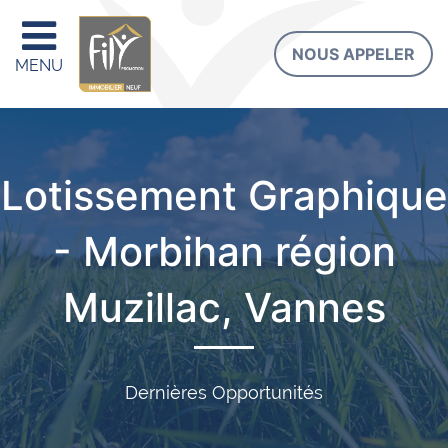
NOUS APPELER
MENU
Lotissement Graphique
- Morbihan région
Muzillac, Vannes
Dernières Opportunités