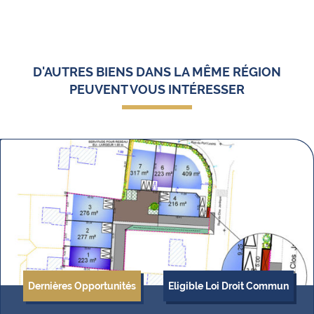
D'AUTRES BIENS DANS LA MÊME RÉGION
PEUVENT VOUS INTÉRESSER
Dernières Opportunités
Eligible Loi Droit Commun