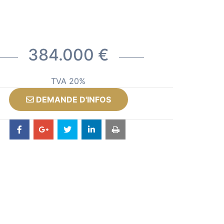
384.000 €
TVA 20%
DEMANDE D'INFOS