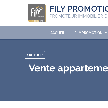
FILY PROMOTI
PROMOTEUR IMMOBILIER D
ACCUEIL
FILY PROMOTION
RETOUR
Vente appartemen