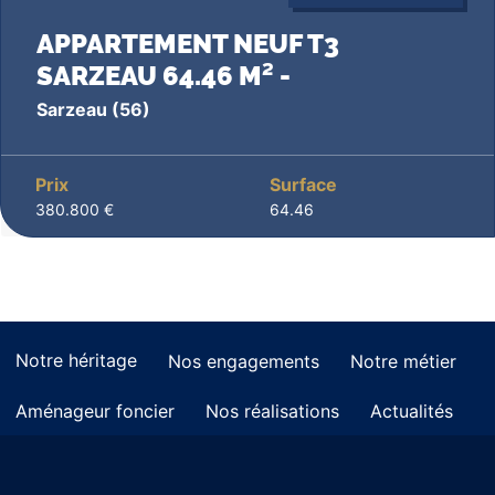
APPARTEMENT NEUF T3
SARZEAU 64.46 M² -
Sarzeau
(56)
Prix
Surface
380.800 €
64.46
Notre héritage
Nos engagements
Notre métier
Aménageur foncier
Nos réalisations
Actualités