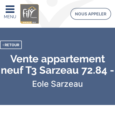
NOUS APPELER
MENU
RETOUR
Vente appartement
neuf T3 Sarzeau 72.84 -
Eole
Sarzeau