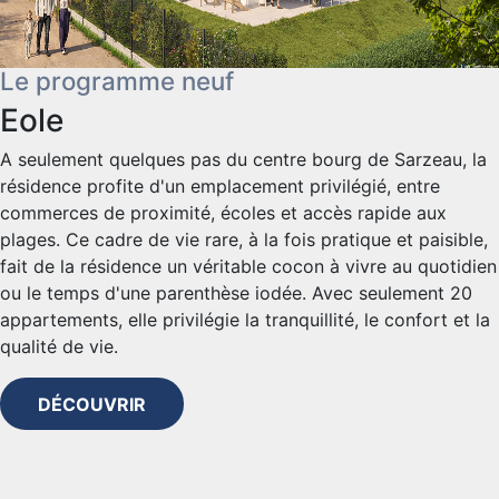
Le programme neuf
Eole
A seulement quelques pas du centre bourg de Sarzeau, la
résidence profite d'un emplacement privilégié, entre
commerces de proximité, écoles et accès rapide aux
plages. Ce cadre de vie rare, à la fois pratique et paisible,
fait de la résidence un véritable cocon à vivre au quotidien
ou le temps d'une parenthèse iodée. Avec seulement 20
appartements, elle privilégie la tranquillité, le confort et la
qualité de vie.
DÉCOUVRIR