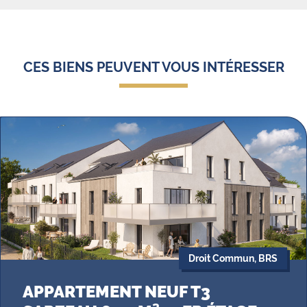
CES BIENS PEUVENT VOUS INTÉRESSER
Droit Commun, BRS
APPARTEMENT NEUF T3