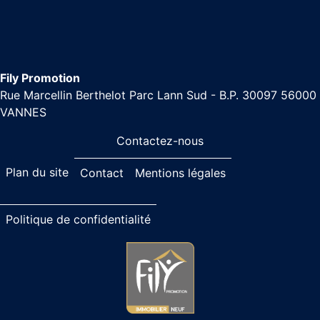
Fily Promotion
Rue Marcellin Berthelot Parc Lann Sud - B.P. 30097 56000
VANNES
Contactez-nous
Plan du site
Contact
Mentions légales
Politique de confidentialité