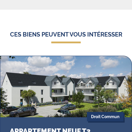
CES BIENS PEUVENT VOUS INTÉRESSER
Droit Commun
APPARTEMENT NEUF T2