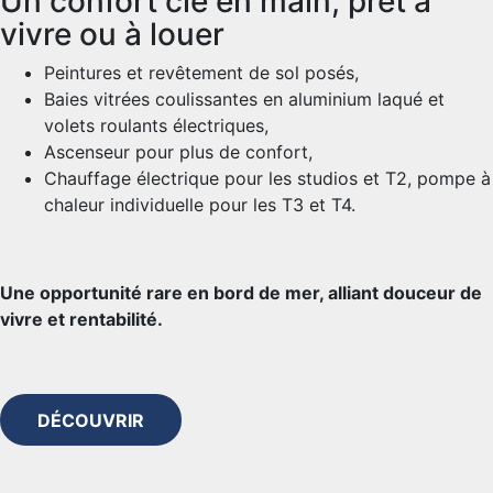
Un confort clé en main, prêt à
vivre ou à louer
Peintures et revêtement de sol posés,
Baies vitrées coulissantes en aluminium laqué et
volets roulants électriques,
Ascenseur pour plus de confort,
Chauffage électrique pour les studios et T2, pompe à
chaleur individuelle pour les T3 et T4.
Une opportunité rare en bord de mer, alliant douceur de
vivre et rentabilité.
DÉCOUVRIR