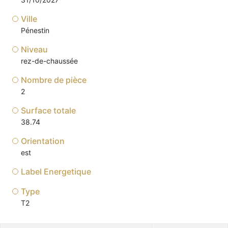
Ville
Pénestin
Niveau
rez-de-chaussée
Nombre de pièce
2
Surface totale
38.74
Orientation
est
Label Energetique
Type
T2