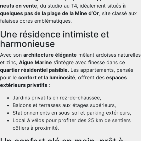
neufs en vente
, du studio au T4, idéalement situés
à
quelques pas de la plage de la Mine d’Or
, site classé aux
falaises ocres emblématiques.
Une résidence intimiste et
harmonieuse
Avec son
architecture élégante
mêlant ardoises naturelles
et zinc,
Aigue Marine
s’intègre avec finesse dans ce
quartier résidentiel paisible
. Les appartements, pensés
pour le
confort et la luminosité
, offrent des
espaces
extérieurs privatifs :
Jardins privatifs en rez-de-chaussée,
Balcons et terrasses aux étages supérieurs,
Stationnements en sous-sol et parking extérieurs,
Local à vélos pour profiter des 25 km de sentiers
côtiers à proximité.