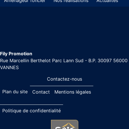
Aménageur foncier
Nos réalisations
Actualités
Fily Promotion
Rue Marcellin Berthelot Parc Lann Sud - B.P. 30097 56000
VANNES
Contactez-nous
Plan du site
Contact
Mentions légales
Politique de confidentialité