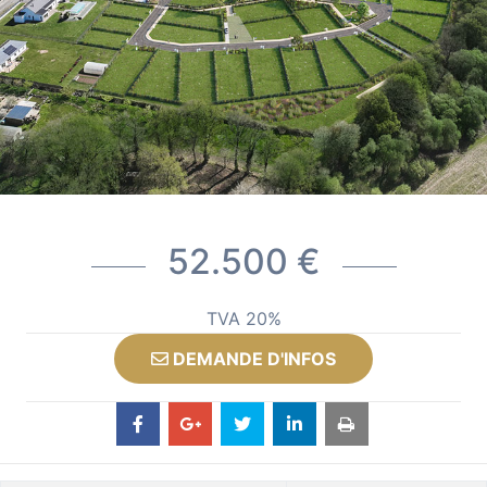
52.500 €
TVA 20%
DEMANDE D'INFOS