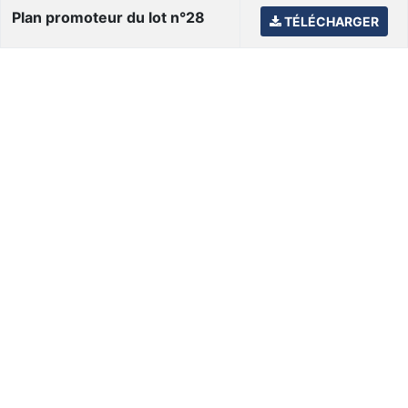
Plan promoteur du lot n°28
TÉLÉCHARGER