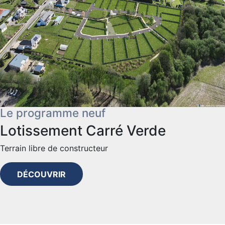
Le programme neuf
Lotissement Carré Verde
Terrain libre de constructeur
DÉCOUVRIR