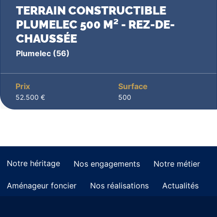
TERRAIN CONSTRUCTIBLE
PLUMELEC 500 M² - REZ-DE-
CHAUSSÉE
Plumelec
(56)
Prix
Surface
52.500 €
500
Notre héritage
Nos engagements
Notre métier
Aménageur foncier
Nos réalisations
Actualités