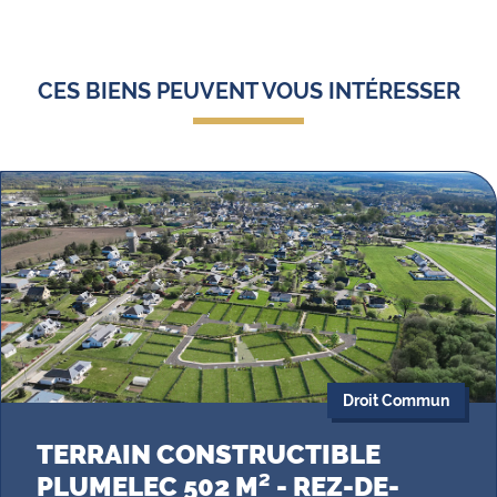
CES BIENS PEUVENT VOUS INTÉRESSER
Droit Commun
TERRAIN CONSTRUCTIBLE
PLUMELEC 502 M² - REZ-DE-