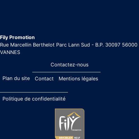
Fily Promotion
Rue Marcellin Berthelot Parc Lann Sud - B.P. 30097 56000
VANNES
Contactez-nous
Plan du site
Contact
Mentions légales
Politique de confidentialité