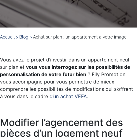
Accueil
>
Blog
>
Achat sur plan : un appartement à votre image
Vous avez le projet d’investir dans un appartement neuf
sur plan et
vous vous interrogez sur les possibilités de
personnalisation de votre futur bien
? Fily Promotion
vous accompagne pour vous permettre de mieux
comprendre les possibilités de modifications qui s’offrent
à vous dans le cadre
d’un achat VEFA
.
Modifier l’agencement des
pièces d’un logement neuf