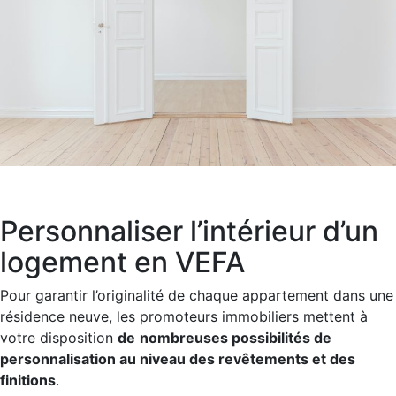
Personnaliser l’intérieur d’un
logement en VEFA
Pour garantir l’originalité de chaque appartement dans une
résidence neuve, les promoteurs immobiliers mettent à
votre disposition
de
nombreuses possibilités de
personnalisation au niveau des revêtements et des
finitions
.