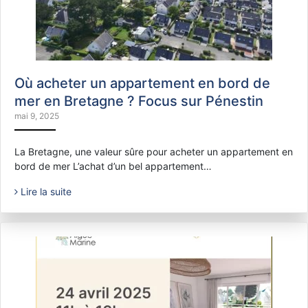
Où acheter un appartement en bord de
mer en Bretagne ? Focus sur Pénestin
mai 9, 2025
La Bretagne, une valeur sûre pour acheter un appartement en
bord de mer L’achat d’un bel appartement…
Lire la suite