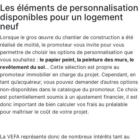
Les éléments de personnalisation
disponibles pour un logement
neuf
Lorsque le gros œuvre du chantier de construction a été
réalisé de moitié, le promoteur vous invite pour vous
permettre de choisir les options de personnalisation que
vous souhaitez :
le papier peint, la peinture des murs, le
revêtement du sol
… Cette sélection est propre au
promoteur immobilier en charge du projet. Cependant, en
tant qu’acquéreur, vous pouvez demander d’autres options
non-disponibles dans le catalogue du promoteur. Ce choix
est potentiellement soumis à un ajustement financier, il est
donc important de bien calculer vos frais au préalable
pour maîtriser le coût de votre projet.
La VEFA représente donc de nombreux intérêts tant au