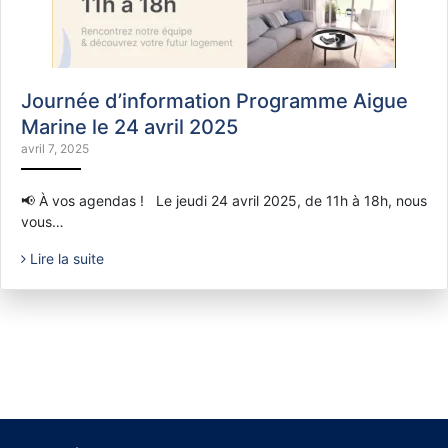
Journée d’information Programme Aigue
Marine le 24 avril 2025
avril 7, 2025
📢 À vos agendas ! Le jeudi 24 avril 2025, de 11h à 18h, nous
vous…
Lire la suite