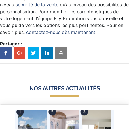
niveau
sécurité de la vente
qu’au niveau des possibilités de
personnalisation. Pour modifier les caractéristiques de
votre logement, l’équipe Fily Promotion vous conseille et
vous guide vers les options les plus pertinentes. Pour en
savoir plus,
contactez-nous dès maintenant
.
Partager :
NOS AUTRES ACTUALITÉS