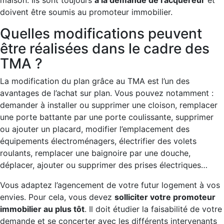
doivent être soumis au promoteur immobilier.
Quelles modifications peuvent
être réalisées dans le cadre des
TMA ?
La modification du plan grâce au TMA est l’un des
avantages de l’achat sur plan. Vous pouvez notamment :
demander à installer ou supprimer une cloison, remplacer
une porte battante par une porte coulissante, supprimer
ou ajouter un placard, modifier l’emplacement des
équipements électroménagers, électrifier des volets
roulants, remplacer une baignoire par une douche,
déplacer, ajouter ou supprimer des prises électriques…
Vous adaptez l’agencement de votre futur logement à vos
envies. Pour cela, vous devez
solliciter votre promoteur
immobilier au plus tôt
. Il doit étudier la faisabilité de votre
demande et se concerter avec les différents intervenants