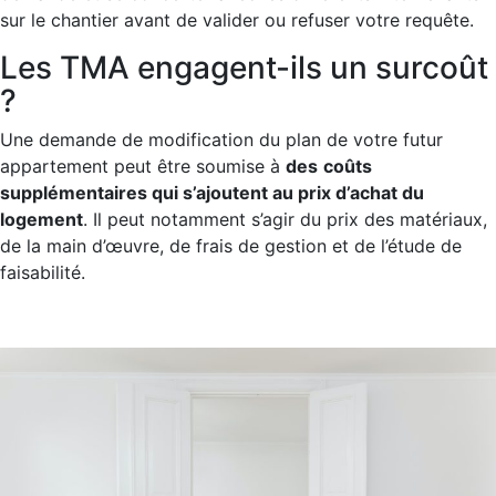
sur le chantier avant de valider ou refuser votre requête.
Les TMA engagent-ils un surcoût
?
Une demande de modification du plan de votre futur
appartement peut être soumise à
des
coûts
supplémentaires qui s’ajoutent au prix d’achat du
logement
. Il peut notamment s’agir du prix des matériaux,
de la main d’œuvre, de frais de gestion et de l’étude de
faisabilité.