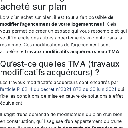
acheté sur plan
Lors d’un achat sur plan, il est tout à fait possible
de
modifier l’agencement de votre logement neuf
. Cela
vous permet de créer un espace qui vous ressemble et qui
se différencie des autres appartements en vente dans la
résidence. Ces modifications de l’agencement sont
appelées
« travaux modificatifs acquéreurs » ou TMA
.
Qu’est-ce que les TMA (travaux
modificatifs acquéreurs) ?
Les travaux modificatifs acquéreurs sont encadrés par
l’article R162-4 du décret n°2021-872 du 30 juin 2021
qui
fixe les conditions de mise en œuvre de solutions à effet
équivalent.
Il s’agit d’une demande de modification du plan d’un bien
en construction, qu’il s’agisse d’un appartement ou d’une
maison. Ils sont toujours
à la demande de l’acquéreur
et