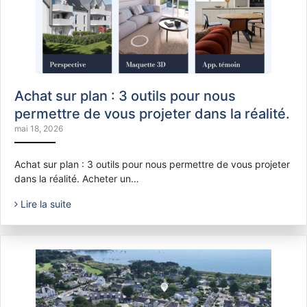
Achat sur plan : 3 outils pour nous
permettre de vous projeter dans la réalité.
mai 18, 2026
Achat sur plan : 3 outils pour nous permettre de vous projeter
dans la réalité. Acheter un…
Lire la suite