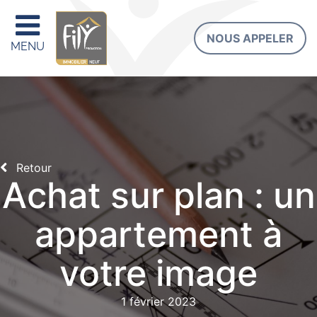
NOUS APPELER
MENU
Retour
Achat sur plan : un
appartement à
votre image
1 février 2023