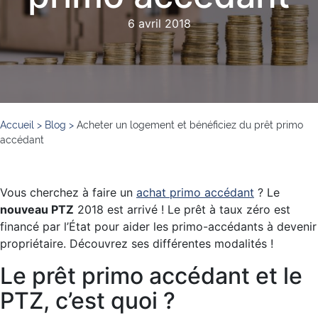
6 avril 2018
Accueil
>
Blog
>
Acheter un logement et bénéficiez du prêt primo
accédant
Vous cherchez à faire un
achat primo accédant
? Le
nouveau PTZ
2018 est arrivé ! Le prêt à taux zéro est
financé par l’État pour aider les primo-accédants à devenir
propriétaire. Découvrez ses différentes modalités !
Le prêt primo accédant et le
PTZ, c’est quoi ?