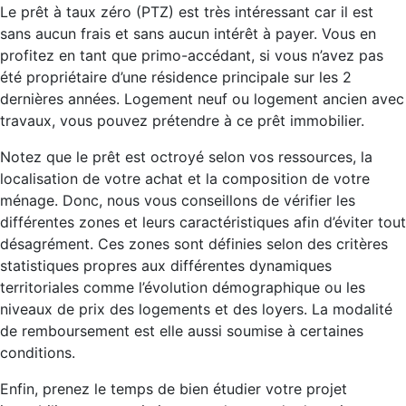
Le prêt à taux zéro (PTZ) est très intéressant car il est
sans aucun frais et sans aucun intérêt à payer. Vous en
profitez en tant que primo-accédant, si vous n’avez pas
été propriétaire d’une résidence principale sur les 2
dernières années. Logement neuf ou logement ancien avec
travaux, vous pouvez prétendre à ce prêt immobilier.
Notez que le prêt est octroyé selon vos ressources, la
localisation de votre achat et la composition de votre
ménage. Donc, nous vous conseillons de vérifier les
différentes zones et leurs caractéristiques afin d’éviter tout
désagrément. Ces zones sont définies selon des critères
statistiques propres aux différentes dynamiques
territoriales comme l’évolution démographique ou les
niveaux de prix des logements et des loyers. La modalité
de remboursement est elle aussi soumise à certaines
conditions.
Enfin, prenez le temps de bien étudier votre projet