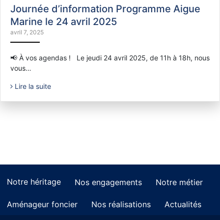
Journée d’information Programme Aigue
Marine le 24 avril 2025
avril 7, 2025
📢 À vos agendas ! Le jeudi 24 avril 2025, de 11h à 18h, nous
vous…
Lire la suite
Notre héritage
Nos engagements
Notre métier
Aménageur foncier
Nos réalisations
Actualités