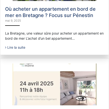
Où acheter un appartement en bord de
mer en Bretagne ? Focus sur Pénestin
mai 9, 2025
La Bretagne, une valeur sûre pour acheter un appartement en
bord de mer L’achat d’un bel appartement…
Lire la suite