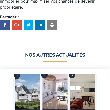
immobilier pour maximiser vos chances de devenir
propriétaire.
Partager :
NOS AUTRES ACTUALITÉS