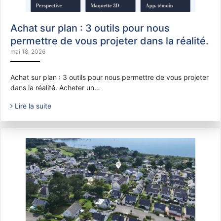
Achat sur plan : 3 outils pour nous
permettre de vous projeter dans la réalité.
mai 18, 2026
Achat sur plan : 3 outils pour nous permettre de vous projeter
dans la réalité. Acheter un…
Lire la suite