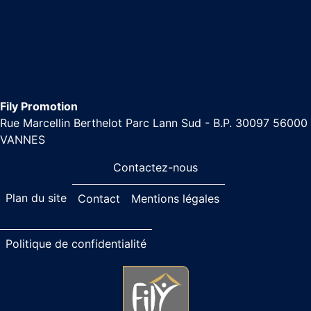
Fily Promotion
Rue Marcellin Berthelot Parc Lann Sud - B.P. 30097 56000
VANNES
Contactez-nous
Plan du site
Contact
Mentions légales
Politique de confidentialité