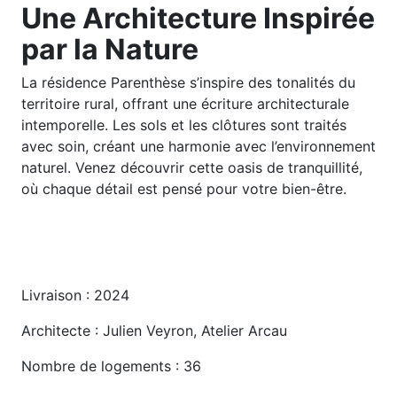
Une Architecture Inspirée
par la Nature
La résidence Parenthèse s’inspire des tonalités du
territoire rural, offrant une écriture architecturale
intemporelle. Les sols et les clôtures sont traités
avec soin, créant une harmonie avec l’environnement
naturel. Venez découvrir cette oasis de tranquillité,
où chaque détail est pensé pour votre bien-être.
Livraison : 2024
Architecte : Julien Veyron, Atelier Arcau
Nombre de logements : 36