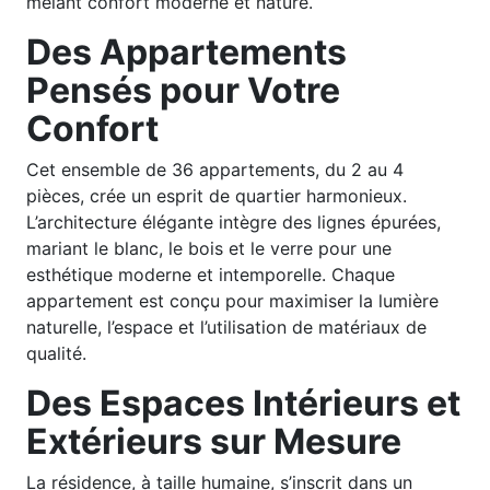
mêlant confort moderne et nature.
Des Appartements
Pensés pour Votre
Confort
Cet ensemble de 36 appartements, du 2 au 4
pièces, crée un esprit de quartier harmonieux.
L’architecture élégante intègre des lignes épurées,
mariant le blanc, le bois et le verre pour une
esthétique moderne et intemporelle. Chaque
appartement est conçu pour maximiser la lumière
naturelle, l’espace et l’utilisation de matériaux de
qualité.
Des Espaces Intérieurs et
Extérieurs sur Mesure
La résidence, à taille humaine, s’inscrit dans un