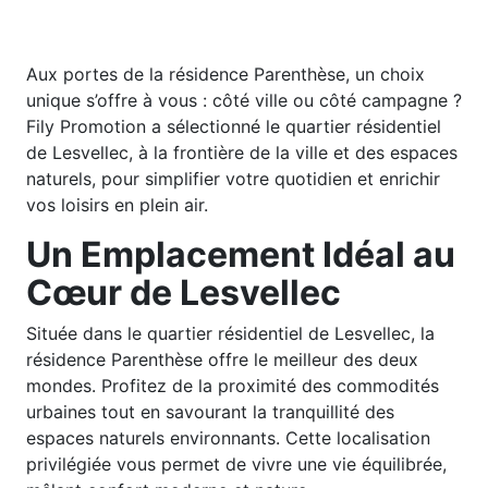
Aux portes de la résidence Parenthèse, un choix
unique s’offre à vous : côté ville ou côté campagne ?
Fily Promotion a sélectionné le quartier résidentiel
de Lesvellec, à la frontière de la ville et des espaces
naturels, pour simplifier votre quotidien et enrichir
vos loisirs en plein air.
Un Emplacement Idéal au
Cœur de Lesvellec
Située dans le quartier résidentiel de Lesvellec, la
résidence Parenthèse offre le meilleur des deux
mondes. Profitez de la proximité des commodités
urbaines tout en savourant la tranquillité des
espaces naturels environnants. Cette localisation
privilégiée vous permet de vivre une vie équilibrée,