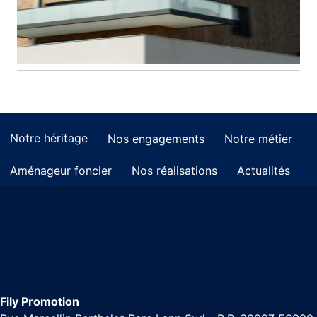
Notre héritage
Nos engagements
Notre métier
Aménageur foncier
Nos réalisations
Actualités
Fily Promotion