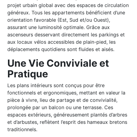
projet urbain global avec des espaces de circulation
généreux. Tous les appartements bénéficient d’une
orientation favorable (Est, Sud et/ou Ouest),
assurant une luminosité optimale. Grâce aux
ascenseurs desservant directement les parkings et
aux locaux vélos accessibles de plain-pied, les
déplacements quotidiens sont fluides et aisés.
Une Vie Conviviale et
Pratique
Les plans intérieurs sont conçus pour être
fonctionnels et ergonomiques, mettant en valeur la
pièce à vivre, lieu de partage et de convivialité,
prolongée par un balcon ou une terrasse. Ces
espaces extérieurs, généreusement plantés d’arbres
et d’arbustes, reflètent l’esprit des hameaux bretons
traditionnels.