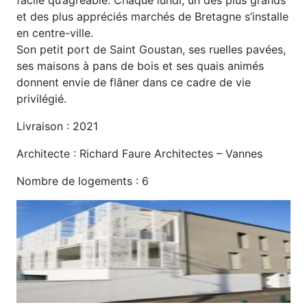
et des plus appréciés marchés de Bretagne s’installe
en centre-ville.
Son petit port de Saint Goustan, ses ruelles pavées,
ses maisons à pans de bois et ses quais animés
donnent envie de flâner dans ce cadre de vie
privilégié.
Livraison : 2021
Architecte : Richard Faure Architectes – Vannes
Nombre de logements : 6