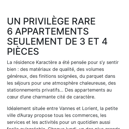
UN PRIVILÈGE RARE
6 APPARTEMENTS
SEULEMENT DE 3 ET 4
PIÈCES
La résidence Karactère a été pensée pour s’y sentir
bien : des matériaux de qualité, des volumes
généreux, des finitions soignées, du parquet dans
les séjours pour une atmosphère chaleureuse, des
stationnements privatifs… Des appartements au
cœur d’une charmante cité de caractère.
Idéalement située entre Vannes et Lorient, la petite
ville d’Auray propose tous les commerces, les
services et les activités pour un quotidien aussi
facile qu’agréable. Chaque lundi, un des plus grands