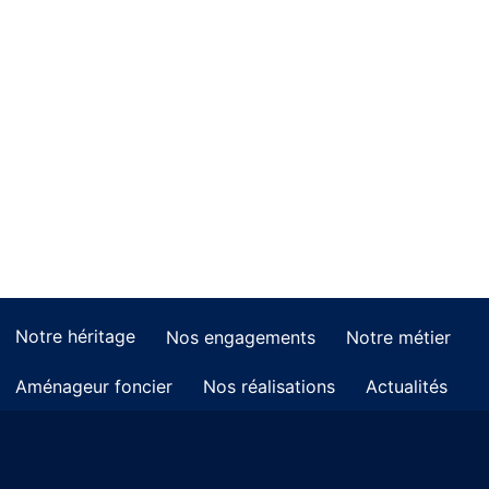
Notre héritage
Nos engagements
Notre métier
Aménageur foncier
Nos réalisations
Actualités