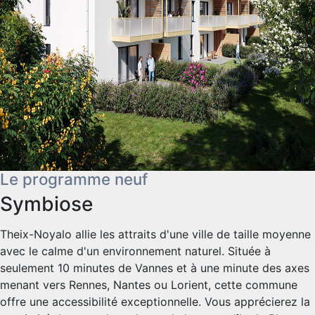
Le programme neuf
Symbiose
Theix-Noyalo allie les attraits d'une ville de taille moyenne
avec le calme d'un environnement naturel. Située à
seulement 10 minutes de Vannes et à une minute des axes
menant vers Rennes, Nantes ou Lorient, cette commune
offre une accessibilité exceptionnelle. Vous apprécierez la