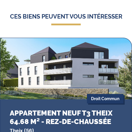
CES BIENS PEUVENT VOUS INTÉRESSER
Droit Commun
APPARTEMENT NEUF T3 THEIX
64.68 M² - REZ-DE-CHAUSSÉE
Theix
(56)