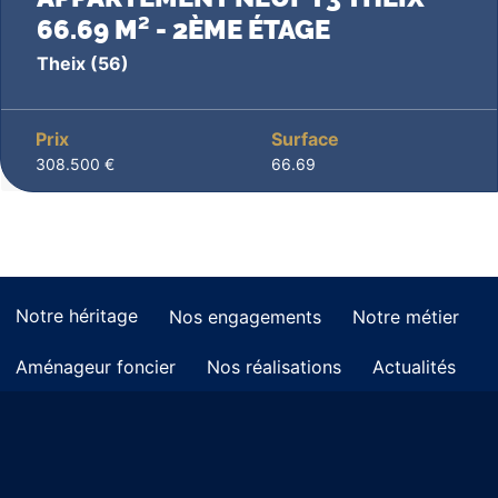
66.69 M² - 2ÈME ÉTAGE
Theix
(56)
Prix
Surface
308.500 €
66.69
Notre héritage
Nos engagements
Notre métier
Aménageur foncier
Nos réalisations
Actualités