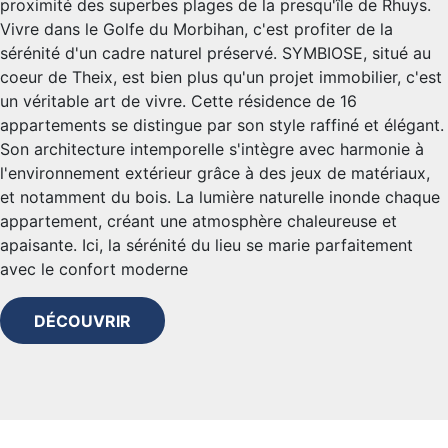
proximité des superbes plages de la presqu'île de Rhuys.
Vivre dans le Golfe du Morbihan, c'est profiter de la
sérénité d'un cadre naturel préservé. SYMBIOSE, situé au
coeur de Theix, est bien plus qu'un projet immobilier, c'est
un véritable art de vivre. Cette résidence de 16
appartements se distingue par son style raffiné et élégant.
Son architecture intemporelle s'intègre avec harmonie à
l'environnement extérieur grâce à des jeux de matériaux,
et notamment du bois. La lumière naturelle inonde chaque
appartement, créant une atmosphère chaleureuse et
apaisante. Ici, la sérénité du lieu se marie parfaitement
avec le confort moderne
DÉCOUVRIR