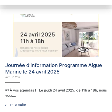
Journée d’information Programme Aigue
Marine le 24 avril 2025
avril 7, 2025
📢 À vos agendas ! Le jeudi 24 avril 2025, de 11h à 18h, nous
vous…
Lire la suite