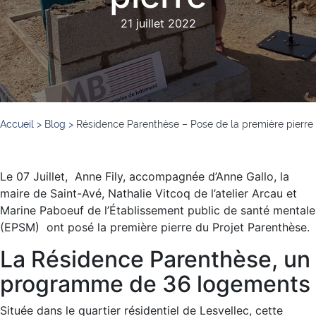
21 juillet 2022
Accueil
>
Blog
>
Résidence Parenthèse – Pose de la première pierre
Le 07 Juillet, Anne Fily, accompagnée d’Anne Gallo, la
maire de Saint-Avé, Nathalie Vitcoq de l’atelier Arcau et
Marine Paboeuf de l’Établissement public de santé mentale
(EPSM) ont posé la première pierre du Projet Parenthèse.
La Résidence Parenthèse, un
programme de 36 logements
Située dans le quartier résidentiel de Lesvellec, cette