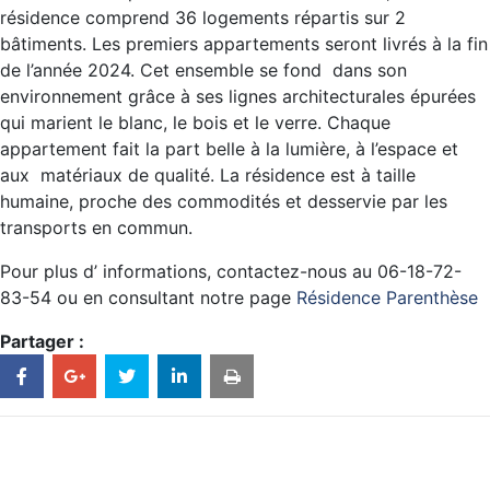
résidence comprend 36 logements répartis sur 2
bâtiments. Les premiers appartements seront livrés à la fin
de l’année 2024. Cet ensemble se fond dans son
environnement grâce à ses lignes architecturales épurées
qui marient le blanc, le bois et le verre. Chaque
appartement fait la part belle à la lumière, à l’espace et
aux matériaux de qualité. La résidence est à taille
humaine, proche des commodités et desservie par les
transports en commun.
Pour plus d’ informations, contactez-nous au 06-18-72-
83-54 ou en consultant notre page
Résidence Parenthèse
Partager :