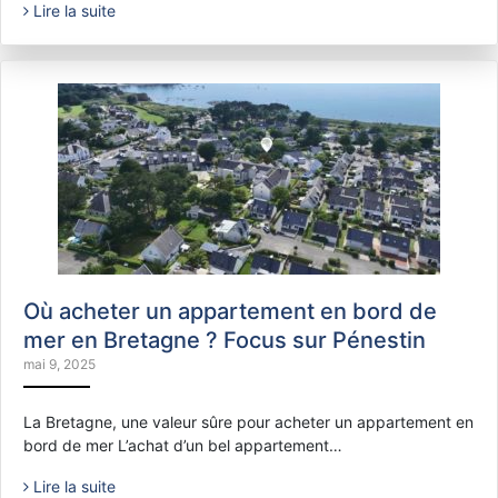
Lire la suite
Où acheter un appartement en bord de
mer en Bretagne ? Focus sur Pénestin
mai 9, 2025
La Bretagne, une valeur sûre pour acheter un appartement en
bord de mer L’achat d’un bel appartement…
Lire la suite