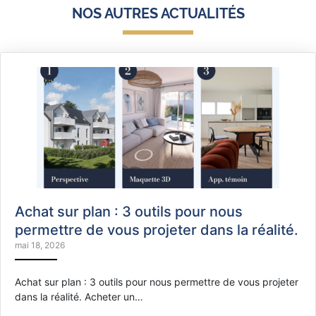
NOS AUTRES ACTUALITÉS
Achat sur plan : 3 outils pour nous
permettre de vous projeter dans la réalité.
mai 18, 2026
Achat sur plan : 3 outils pour nous permettre de vous projeter
dans la réalité. Acheter un…