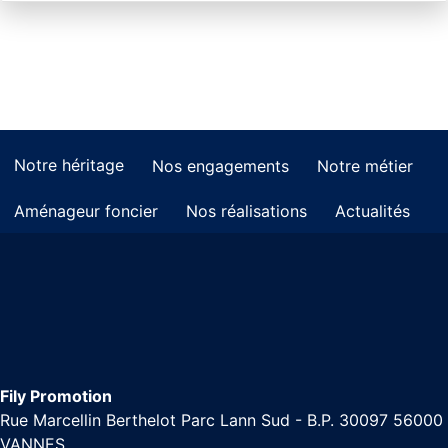
Notre héritage
Nos engagements
Notre métier
Aménageur foncier
Nos réalisations
Actualités
Fily Promotion
Rue Marcellin Berthelot Parc Lann Sud - B.P. 30097 56000
VANNES