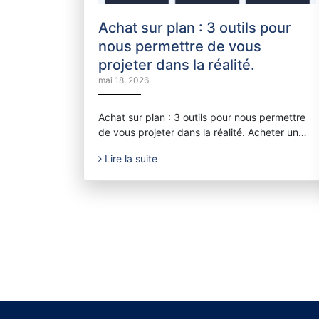
Achat sur plan : 3 outils pour
nous permettre de vous
projeter dans la réalité.
mai 18, 2026
Achat sur plan : 3 outils pour nous permettre
de vous projeter dans la réalité. Acheter un…
Lire la suite