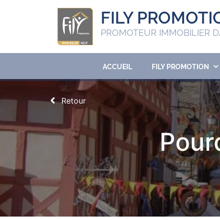
FILY PROMOTI
PROMOTEUR IMMOBILIER D
ACCUEIL
FILY PROMOTION
Retour
Pourq