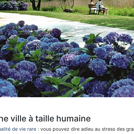
ne ville à taille humaine
alité de vie rare
: vous pouvez dire adieu au stress des gran