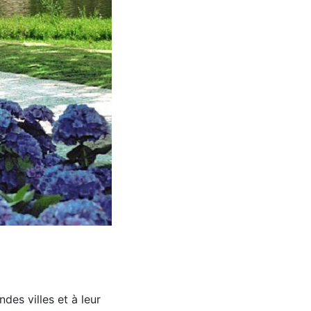
des villes et à leur