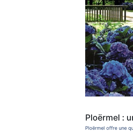
Ploërmel : u
Ploërmel offre une qu