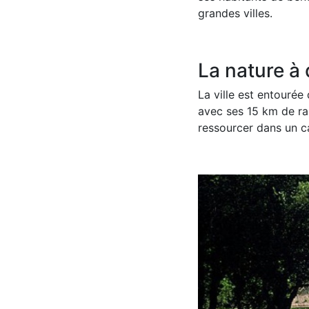
grandes villes.
La nature à
La ville est entourée
avec ses 15 km de ra
ressourcer dans un c