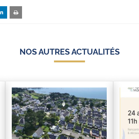
NOS AUTRES ACTUALITÉS