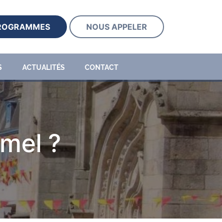
PROGRAMMES
NOUS APPELER
S
ACTUALITÉS
CONTACT
rmel ?