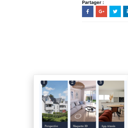
Partager :