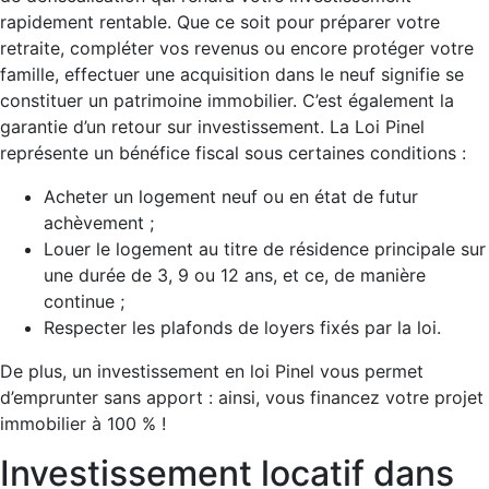
rapidement rentable. Que ce soit pour préparer votre
retraite, compléter vos revenus ou encore protéger votre
famille, effectuer une acquisition dans le neuf signifie se
constituer un patrimoine immobilier. C’est également la
garantie d’un retour sur investissement. La Loi Pinel
représente un bénéfice fiscal sous certaines conditions :
Acheter un logement neuf ou en état de futur
achèvement ;
Louer le logement au titre de résidence principale sur
une durée de 3, 9 ou 12 ans, et ce, de manière
continue ;
Respecter les plafonds de loyers fixés par la loi.
De plus, un investissement en loi Pinel vous permet
d’emprunter sans apport : ainsi, vous financez votre projet
immobilier à 100 % !
Investissement locatif dans