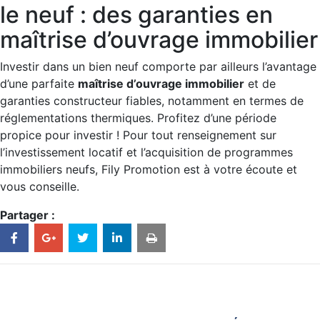
le neuf : des garanties en
maîtrise d’ouvrage immobilier
Investir dans un bien neuf comporte par ailleurs l’avantage
d’une parfaite
maîtrise d’ouvrage immobilier
et de
garanties constructeur fiables, notamment en termes de
réglementations thermiques. Profitez d’une période
propice pour investir ! Pour tout renseignement sur
l’investissement locatif et l’acquisition de programmes
immobiliers neufs, Fily Promotion est à votre écoute et
vous conseille.
Partager :