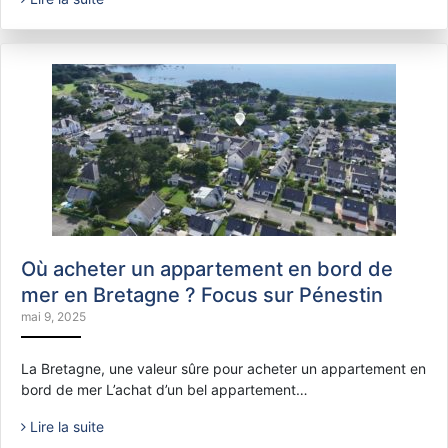
Où acheter un appartement en bord de
mer en Bretagne ? Focus sur Pénestin
mai 9, 2025
La Bretagne, une valeur sûre pour acheter un appartement en
bord de mer L’achat d’un bel appartement…
Lire la suite