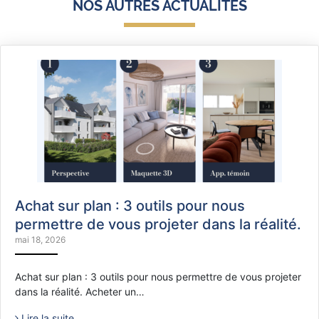
NOS AUTRES ACTUALITÉS
Achat sur plan : 3 outils pour nous
permettre de vous projeter dans la réalité.
mai 18, 2026
Achat sur plan : 3 outils pour nous permettre de vous projeter
dans la réalité. Acheter un…
Lire la suite