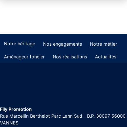
Notre héritage
Nos engagements
Notre métier
Aménageur foncier
Nos réalisations
Actualités
Fily Promotion
Rue Marcellin Berthelot Parc Lann Sud - B.P. 30097 56000
VANNES