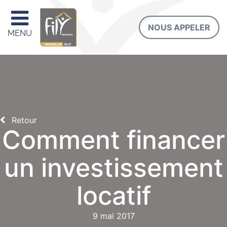
NOUS APPELER
MENU
Retour
Comment financer
un investissement
locatif
9 mai 2017