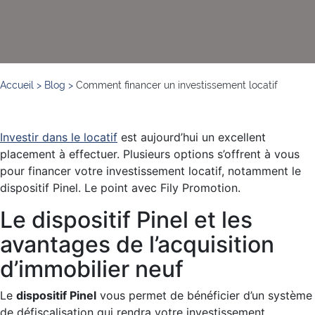
Accueil
>
Blog
>
Comment financer un investissement locatif
Investir dans le locatif
est aujourd’hui un excellent
placement à effectuer. Plusieurs options s’offrent à vous
pour financer votre investissement locatif, notamment le
dispositif Pinel. Le point avec Fily Promotion.
Le dispositif Pinel et les
avantages de l’acquisition
d’immobilier neuf
Le
dispositif Pinel
vous permet de bénéficier d’un système
de défiscalisation qui rendra votre investissement