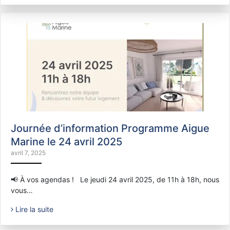
Journée d’information Programme Aigue
Marine le 24 avril 2025
avril 7, 2025
📢 À vos agendas ! Le jeudi 24 avril 2025, de 11h à 18h, nous
vous…
Lire la suite