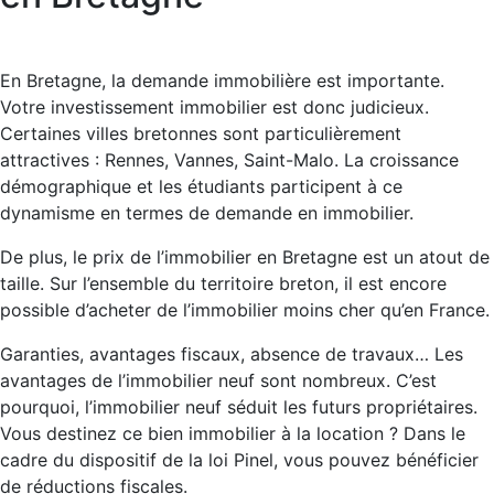
En Bretagne, la demande immobilière est importante.
Votre investissement immobilier est donc judicieux.
Certaines villes bretonnes sont particulièrement
attractives : Rennes, Vannes, Saint-Malo. La croissance
démographique et les étudiants participent à ce
dynamisme en termes de demande en immobilier.
De plus, le prix de l’immobilier en Bretagne est un atout de
taille. Sur l’ensemble du territoire breton, il est encore
possible d’acheter de l’immobilier moins cher qu’en France.
Garanties, avantages fiscaux, absence de travaux… Les
avantages de l’immobilier neuf sont nombreux. C’est
pourquoi, l’immobilier neuf séduit les futurs propriétaires.
Vous destinez ce bien immobilier à la location ? Dans le
cadre du dispositif de la loi Pinel, vous pouvez bénéficier
de réductions fiscales.