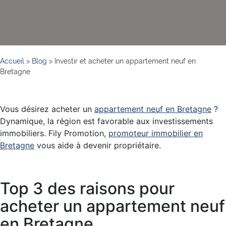
Accueil
>
Blog
>
Investir et acheter un appartement neuf en
Bretagne
Vous désirez acheter un
appartement neuf en Bretagne
?
Dynamique, la région est favorable aux investissements
immobiliers. Fily Promotion,
promoteur immobilier en
Bretagne
vous aide à devenir propriétaire.
Top 3 des raisons pour
acheter un appartement neuf
en Bretagne