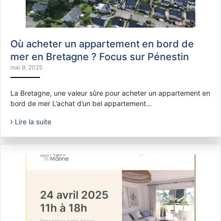
Où acheter un appartement en bord de
mer en Bretagne ? Focus sur Pénestin
mai 9, 2025
La Bretagne, une valeur sûre pour acheter un appartement en
bord de mer L’achat d’un bel appartement…
Lire la suite