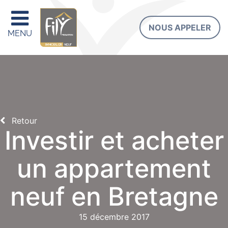
NOUS APPELER
MENU
Retour
Investir et acheter
un appartement
neuf en Bretagne
15 décembre 2017