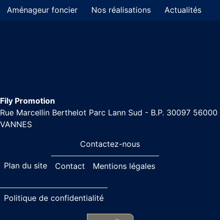
Aménageur foncier
Nos réalisations
Actualités
Fily Promotion
Rue Marcellin Berthelot Parc Lann Sud - B.P. 30097 56000
VANNES
Contactez-nous
Plan du site
Contact
Mentions légales
Politique de confidentialité