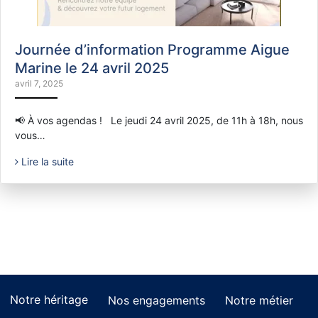
Journée d’information Programme Aigue
Marine le 24 avril 2025
avril 7, 2025
📢 À vos agendas ! Le jeudi 24 avril 2025, de 11h à 18h, nous
vous…
Lire la suite
Notre héritage
Nos engagements
Notre métier