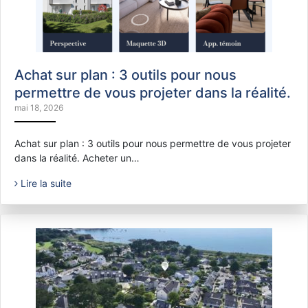
Achat sur plan : 3 outils pour nous
permettre de vous projeter dans la réalité.
mai 18, 2026
Achat sur plan : 3 outils pour nous permettre de vous projeter
dans la réalité. Acheter un…
Lire la suite