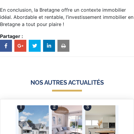
En conclusion, la Bretagne offre un contexte immobilier
idéal. Abordable et rentable, l’investissement immobilier en
Bretagne a tout pour plaire !
Partager :
NOS AUTRES ACTUALITÉS