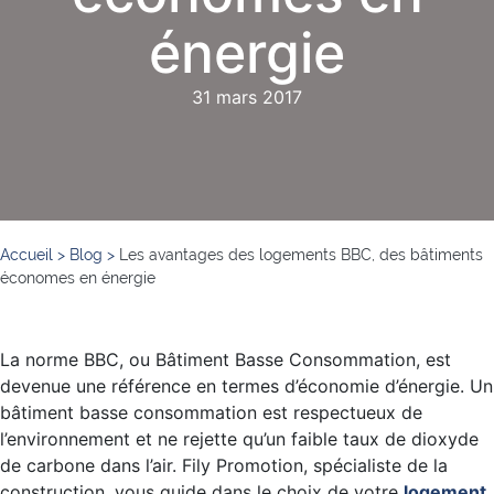
énergie
31 mars 2017
Accueil
>
Blog
>
Les avantages des logements BBC, des bâtiments
économes en énergie
La norme BBC, ou Bâtiment Basse Consommation, est
devenue une référence en termes d’économie d’énergie. Un
bâtiment basse consommation est respectueux de
l’environnement et ne rejette qu’un faible taux de dioxyde
de carbone dans l’air. Fily Promotion, spécialiste de la
construction, vous guide dans le choix de votre
logement