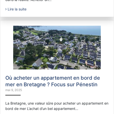
Lire la suite
Où acheter un appartement en bord de
mer en Bretagne ? Focus sur Pénestin
mai 9, 2025
La Bretagne, une valeur sûre pour acheter un appartement en
bord de mer L’achat d’un bel appartement…