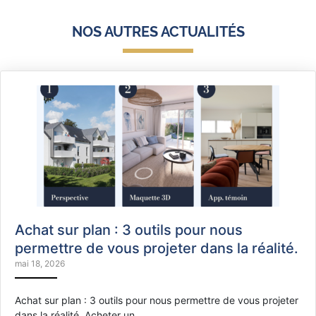
NOS AUTRES ACTUALITÉS
Achat sur plan : 3 outils pour nous
permettre de vous projeter dans la réalité.
mai 18, 2026
Achat sur plan : 3 outils pour nous permettre de vous projeter
dans la réalité. Acheter un…