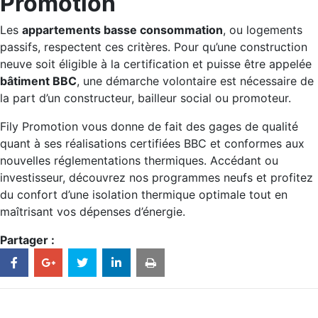
Promotion
Les
appartements basse consommation
, ou logements
passifs, respectent ces critères. Pour qu’une construction
neuve soit éligible à la certification et puisse être appelée
bâtiment BBC
, une démarche volontaire est nécessaire de
la part d’un constructeur, bailleur social ou promoteur.
Fily Promotion vous donne de fait des gages de qualité
quant à ses réalisations certifiées BBC et conformes aux
nouvelles réglementations thermiques. Accédant ou
investisseur, découvrez nos programmes neufs et profitez
du confort d’une isolation thermique optimale tout en
maîtrisant vos dépenses d’énergie.
Partager :