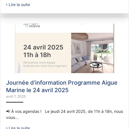
Lire la suite
Journée d’information Programme Aigue
Marine le 24 avril 2025
avril 7, 2025
📢 À vos agendas ! Le jeudi 24 avril 2025, de 11h à 18h, nous
vous…
Lire la suite