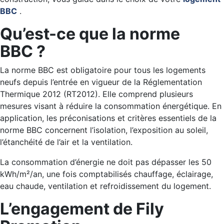
BBC
.
Qu’est-ce que la norme
BBC ?
La norme BBC est obligatoire pour tous les logements
neufs depuis l’entrée en vigueur de la Réglementation
Thermique 2012 (RT2012). Elle comprend plusieurs
mesures visant à réduire la consommation énergétique. En
application, les préconisations et critères essentiels de la
norme BBC concernent l’isolation, l’exposition au soleil,
l’étanchéité de l’air et la ventilation.
La consommation d’énergie ne doit pas dépasser les 50
kWh/m²/an, une fois comptabilisés chauffage, éclairage,
eau chaude, ventilation et refroidissement du logement.
L’engagement de Fily